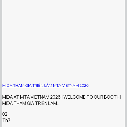
MIDA THAM GIA TRIỂN LÃM MTA VIETNAM 2026
MIDA AT MTA VIETNAM 2026 | WELCOME TO OUR BOOTH!
MIDA THAM GIA TRIỂN LÃM...
02
Th7