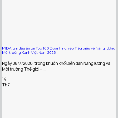
MIDA ghi dấu ấn tại Top 100 Doanh nghiệp Tiêu biểu về Năng lượng
Môi trường Xanh Việt Nam 2026
Ngày 08/7/2026, trong khuôn khổ Diễn đàn Năng lượng và
Môi trường Thế giới –...
14
Th7