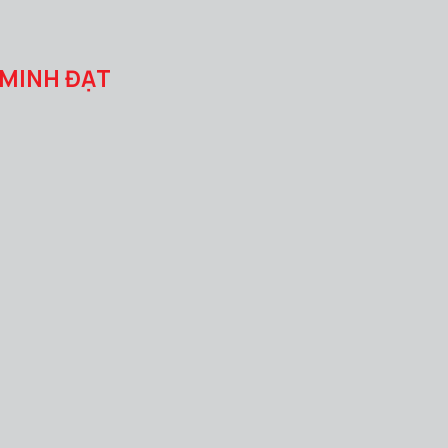
 MINH ĐẠT