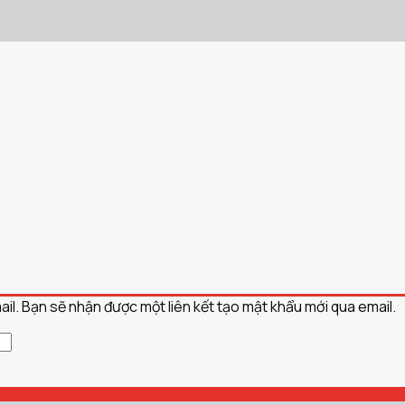
l. Bạn sẽ nhận được một liên kết tạo mật khẩu mới qua email.