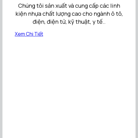
Chúng tôi sản xuất và cung cấp các linh
kiện nhựa chất lượng cao cho ngành ô tô,
điện, điện tử, kỹ thuật, y tế..
Xem Chi Tiết