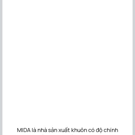
MIDA là nhà sản xuất khuôn có độ chính