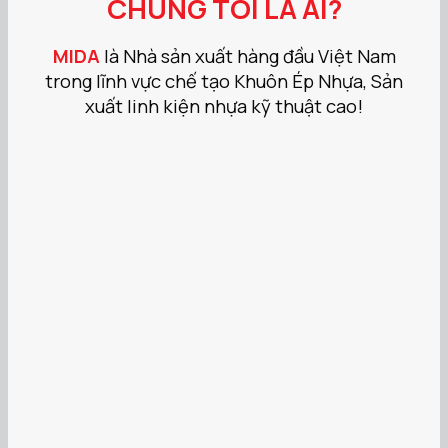
CHÚNG TÔI LÀ AI?
MIDA
là Nhà sản xuất hàng đầu Việt Nam
trong lĩnh vực chế tạo Khuôn Ép Nhựa, Sản
xuất linh kiện nhựa kỹ thuật cao!