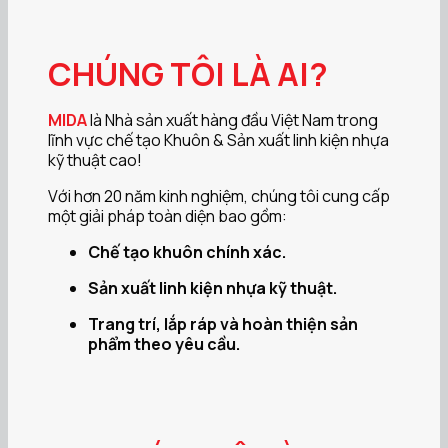
CHÚNG TÔI LÀ AI?
MIDA
là Nhà sản xuất hàng đầu Việt Nam trong
lĩnh vực chế tạo Khuôn & Sản xuất linh kiện nhựa
kỹ thuật cao!
Với hơn 20 năm kinh nghiệm, chúng tôi cung cấp
một giải pháp toàn diện bao gồm:
Chế tạo khuôn chính xác.
Sản xuất linh kiện nhựa kỹ thuật.
Trang trí, lắp ráp và hoàn thiện sản
phẩm theo yêu cầu.