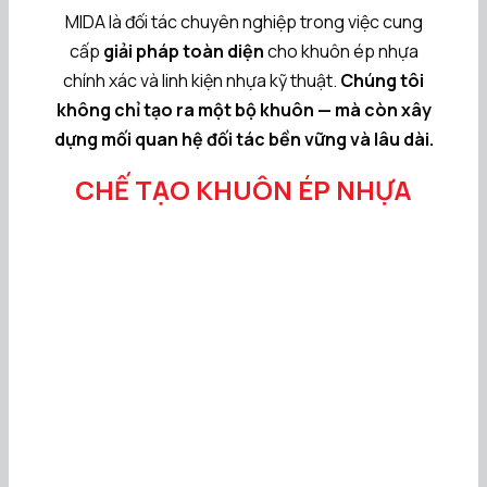
MIDA là đối tác chuyên nghiệp trong việc cung
cấp
giải pháp toàn diện
cho khuôn ép nhựa
chính xác và linh kiện nhựa kỹ thuật.
Chúng tôi
không chỉ tạo ra một bộ khuôn — mà còn xây
dựng mối quan hệ đối tác bền vững và lâu dài.
CHẾ TẠO KHUÔN ÉP NHỰA