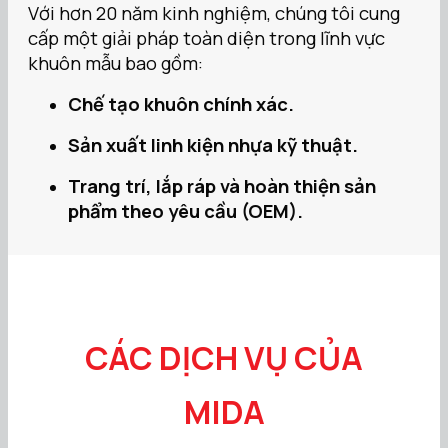
Với hơn 20 năm kinh nghiệm, chúng tôi cung
cấp một giải pháp toàn diện trong lĩnh vực
khuôn mẫu bao gồm:
Chế tạo khuôn chính xác.
Sản xuất linh kiện nhựa kỹ thuật.
Trang trí, lắp ráp và hoàn thiện sản
phẩm theo yêu cầu (OEM).
CÁC DỊCH VỤ CỦA
MIDA