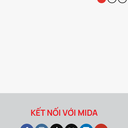
KẾT NỐI VỚI MIDA