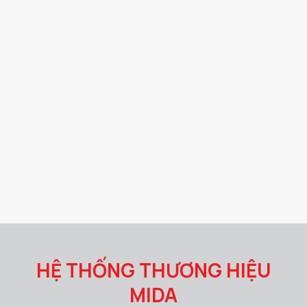
HỆ THỐNG THƯƠNG HIỆU
MIDA