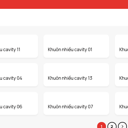
 cavity 11
Khuôn nhiều cavity 01
Khuô
u cavity 04
Khuôn nhiều cavity 13
Khu
u cavity 06
Khuôn nhiều cavity 07
Khuô
1
2