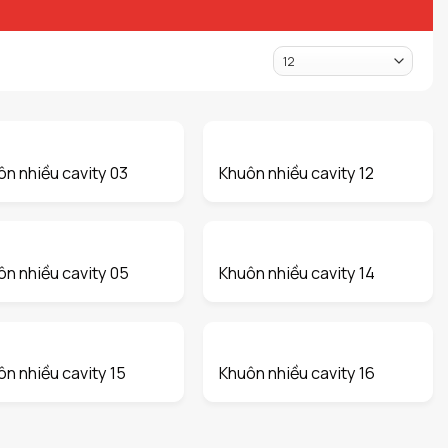
n nhiều cavity 03
Khuôn nhiều cavity 12
ôn nhiều cavity 05
Khuôn nhiều cavity 14
n nhiều cavity 15
Khuôn nhiều cavity 16