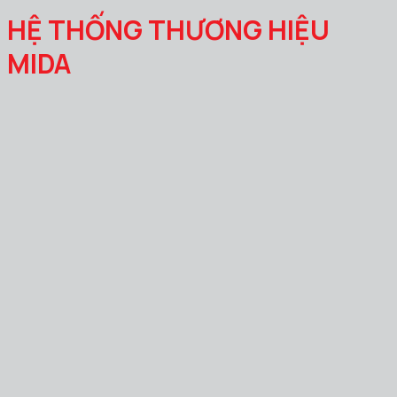
HỆ THỐNG THƯƠNG HIỆU
MIDA