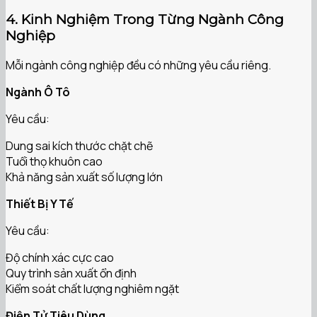
4. Kinh Nghiệm Trong Từng Ngành Công
Nghiệp
Mỗi ngành công nghiệp đều có những yêu cầu riêng.
Ngành Ô Tô
Yêu cầu:
Dung sai kích thước chặt chẽ
Tuổi thọ khuôn cao
Khả năng sản xuất số lượng lớn
Thiết Bị Y Tế
Yêu cầu:
Độ chính xác cực cao
Quy trình sản xuất ổn định
Kiểm soát chất lượng nghiêm ngặt
Điện Tử Tiêu Dùng