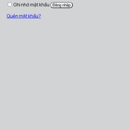
Ghi nhớ mật khẩu
Đăng nhập
Quên mật khẩu?