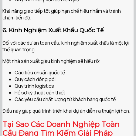
Khả năng giao tiếp tốt giúp hạn chế hiểu nhầm và tránh
chậm tiến độ.
6. Kinh Nghiệm Xuất Khẩu Quốc Tế
Đối với các dự án toàn cầu, kinh nghiệm xuất khẩu là một lợi
thế quan trọng.
Một nhà sản xuất giàu kinh nghiệm sẽ hiểu rõ:
Các tiêu chuẩn quốc tế
Quy cách đóng gói
Quy trình logistics
Hồ sơ kỹ thuật cần thiết
Các yêu cầu chất lượng từ khách hàng quốc tế
Điều này giúp quá trình triển khai dự án diễn ra thuận lợi hơn.
Tại Sao Các Doanh Nghiệp Toàn
Cầu Đang Tìm Kiếm Giải Pháp