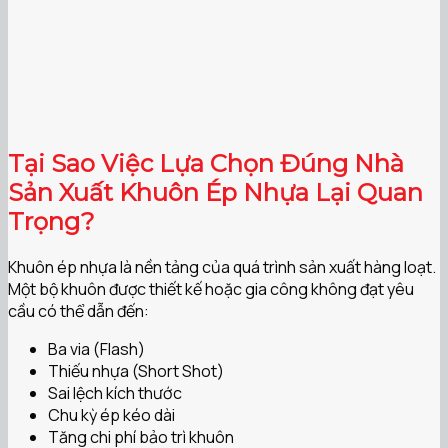
Tại Sao Việc Lựa Chọn Đúng Nhà
Sản Xuất Khuôn Ép Nhựa Lại Quan
Trọng?
Khuôn ép nhựa là nền tảng của quá trình sản xuất hàng loạt.
Một bộ khuôn được thiết kế hoặc gia công không đạt yêu
cầu có thể dẫn đến:
Ba via (Flash)
Thiếu nhựa (Short Shot)
Sai lệch kích thước
Chu kỳ ép kéo dài
Tăng chi phí bảo trì khuôn