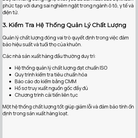
phức tạp với dung sai nghiêm ngặt trong ngành ô tô, y tế và
điện tử.
3. Kiểm Tra Hệ Thống Quản Lý Chất Lượng
Quản lý chất lượng đóng vai trò quyết định trong việc đảm
bảo hiệu suất và tuổi thọ của khuôn.
Các nhà sản xuất hàng đầu thường duy trì:
Hệ thống quản lý chất lượng đạt chuẩn ISO
Quy trình kiểm tra tiêu chuẩn hóa
Báo cáo đo kiểm bằng CMM
Hồ sơ truy xuất nguồn gốc đầy đủ
Chương trình cải tiến liên tục
Một hệ thống chất lượng tốt giúp giảm lỗi và đảm bảo tính ổn
định trong sản xuất hàng loạt.