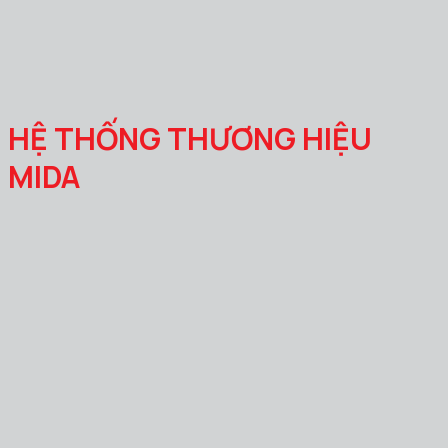
HỆ THỐNG THƯƠNG HIỆU
MIDA