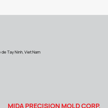
 de Tay Ninh, Viet Nam
MIDA PRECISION MOLD CORP.