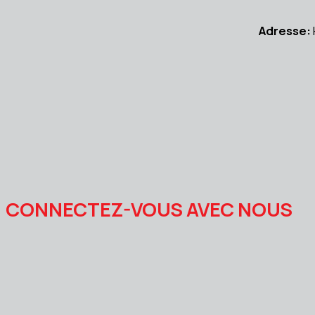
Adresse:
CONNECTEZ-VOUS AVEC NOUS