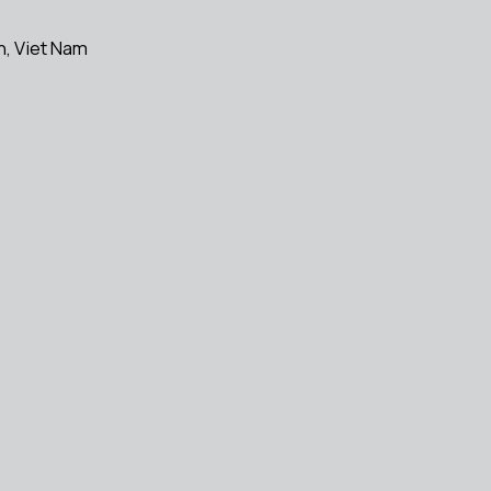
h, Viet Nam