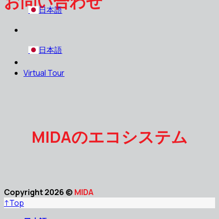
お問い合わせ
日本語
日本語
Virtual Tour
MIDAのエコシステム
Copyright 2026 ©
MIDA
↑
Top