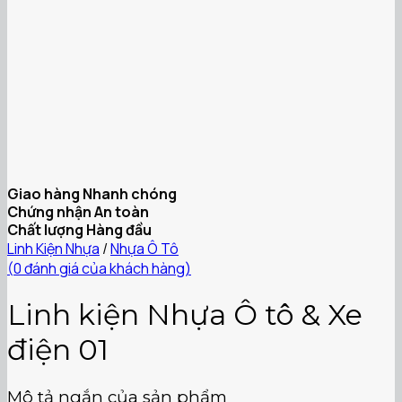
Giao hàng Nhanh chóng
Chứng nhận An toàn
Chất lượng Hàng đầu
Linh Kiện Nhựa
/
Nhựa Ô Tô
(
0
đánh giá của khách hàng)
Linh kiện Nhựa Ô tô & Xe
điện 01
Mô tả ngắn của sản phẩm