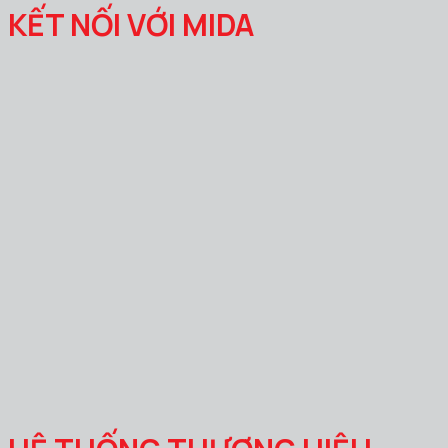
KẾT NỐI VỚI MIDA