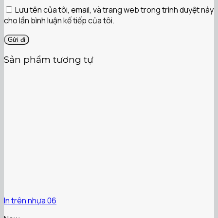
Lưu tên của tôi, email, và trang web trong trình duyệt này
cho lần bình luận kế tiếp của tôi.
Sản phẩm tương tự
In trên nhựa 06