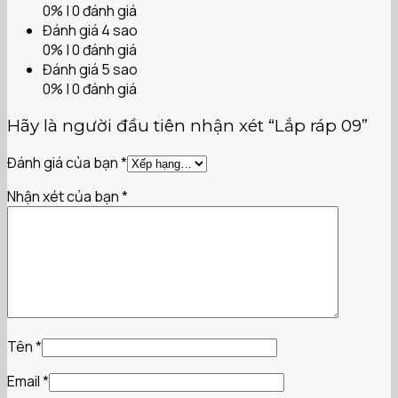
0% | 0 đánh giá
Đánh giá 4 sao
0% | 0 đánh giá
Đánh giá 5 sao
0% | 0 đánh giá
Hãy là người đầu tiên nhận xét “Lắp ráp 09”
Đánh giá của bạn
*
Nhận xét của bạn
*
Tên
*
Email
*