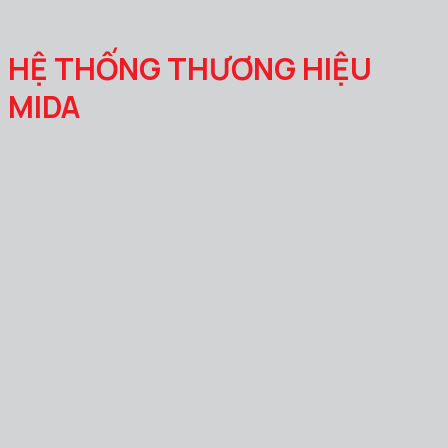
HỆ THỐNG THƯƠNG HIỆU
MIDA