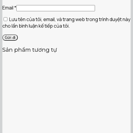
Email
*
Lưu tên của tôi, email, và trang web trong trình duyệt này
cho lần bình luận kế tiếp của tôi.
Sản phẩm tương tự