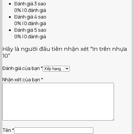
Đánh giá 3 sao
0% | 0 đánh giá
Đánh giá 4 sao
0% | 0 đánh giá
Đánh giá 5 sao
0% | 0 đánh giá
Hãy là người đầu tiên nhận xét “In trên nhựa
10”
Đánh giá của bạn
*
Nhận xét của bạn
*
Tên
*