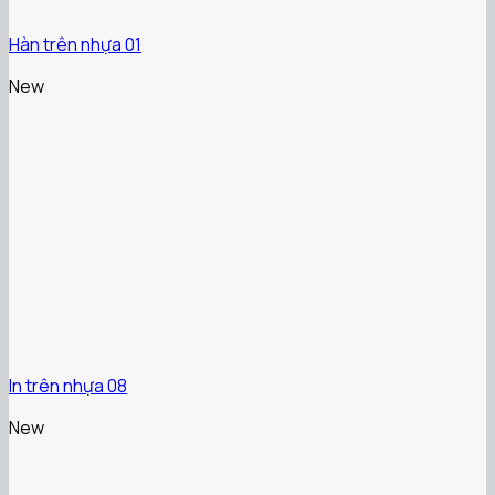
Hàn trên nhựa 01
New
In trên nhựa 08
New