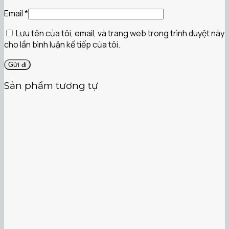
Email
*
Lưu tên của tôi, email, và trang web trong trình duyệt này
cho lần bình luận kế tiếp của tôi.
Sản phẩm tương tự