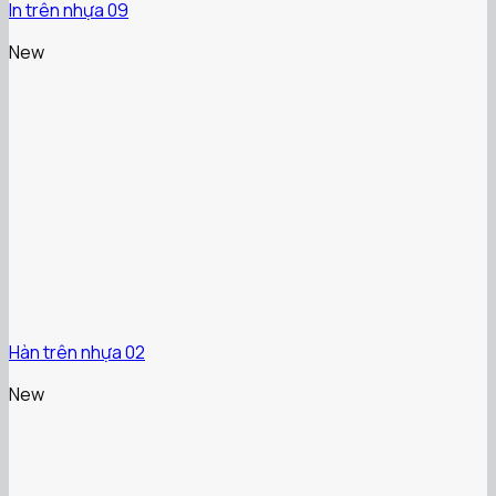
In trên nhựa 09
New
Hàn trên nhựa 02
New