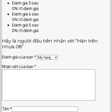
Đánh giá 3 sao
0% | 0 đánh giá
Đánh giá 4 sao
0% | 0 đánh giá
Đánh giá 5 sao
0% | 0 đánh giá
Hãy là người đầu tiên nhận xét “Hàn trên
nhựa 08”
Đánh giá của bạn
*
Nhận xét của bạn
*
Tên
*