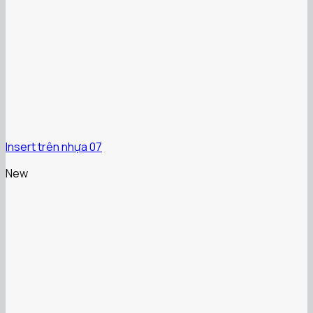
Insert trên nhựa 07
New