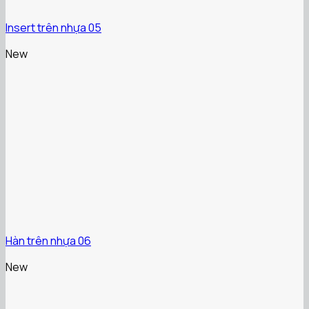
Insert trên nhựa 05
New
Hàn trên nhựa 06
New