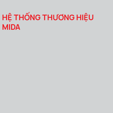
HỆ THỐNG THƯƠNG HIỆU
MIDA