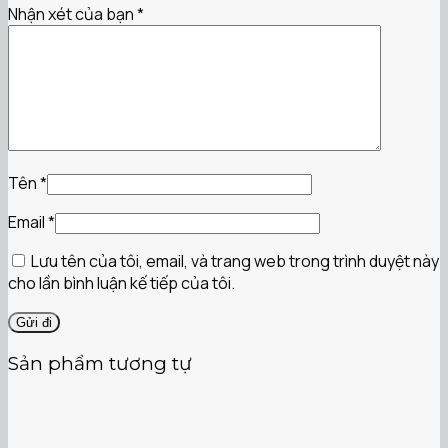
Nhận xét của bạn
*
Tên
*
Email
*
Lưu tên của tôi, email, và trang web trong trình duyệt này
cho lần bình luận kế tiếp của tôi.
Sản phẩm tương tự