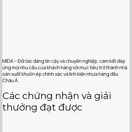
MIDA – Đối tác đáng tin cậy và chuyên nghiệp, cam kết đáp
ứng mọi nhu cầu của khách hàng với mục tiêu trở thành nhà
sản xuất khuôn ép chính xác và linh kiện nhựa hàng đầu
Châu Á.
Các chứng nhận và giải
thưởng đạt được