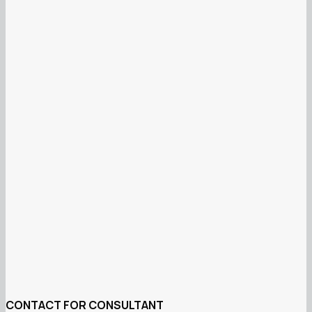
CONTACT FOR CONSULTANT