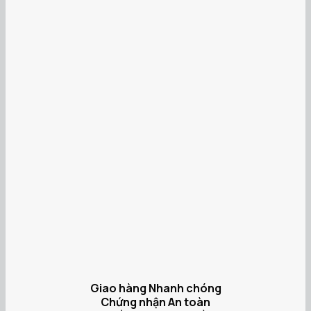
Giao hàng Nhanh chóng
Chứng nhận An toàn