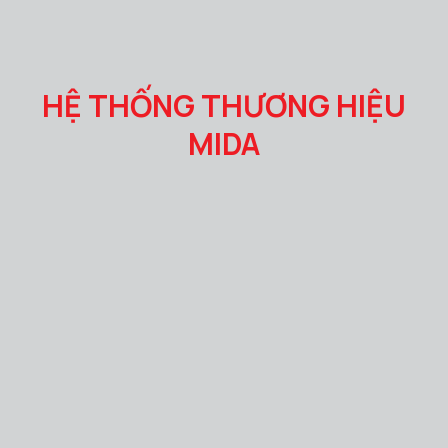
HỆ THỐNG THƯƠNG HIỆU
MIDA