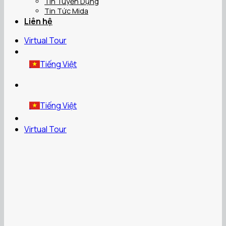
Tin Tuyển Dụng
Tin Tức Mida
Liên hệ
Virtual Tour
Tiếng Việt
Tiếng Việt
Virtual Tour