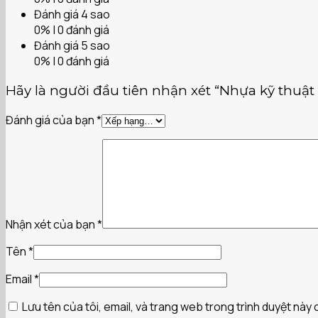
Đánh giá 4 sao
0% | 0 đánh giá
Đánh giá 5 sao
0% | 0 đánh giá
Hãy là người đầu tiên nhận xét “Nhựa kỹ thuật 
Đánh giá của bạn
*
Nhận xét của bạn
*
Tên
*
Email
*
Lưu tên của tôi, email, và trang web trong trình duyệt này c