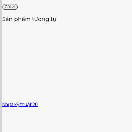
Sản phẩm tương tự
Nhựa kỹ thuật 20