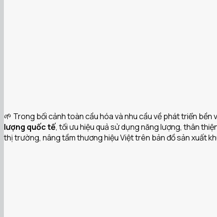
🌱 Trong bối cảnh toàn cầu hóa và nhu cầu về phát triển bền
lượng quốc tế
, tối ưu hiệu quả sử dụng năng lượng, thân thi
thị trường, nâng tầm thương hiệu Việt trên bản đồ sản xuất kh