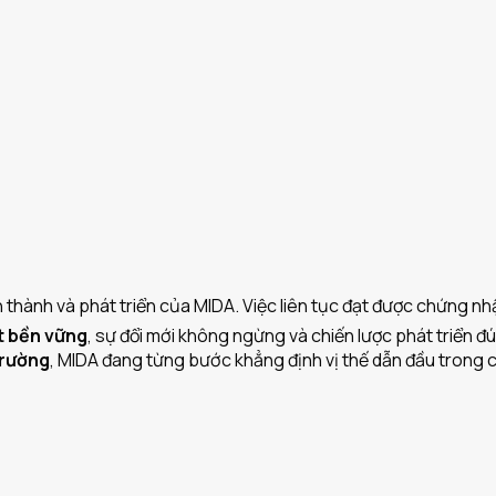
nh thành và phát triển của MIDA. Việc liên tục đạt được chứng 
t bền vững
, sự đổi mới không ngừng và chiến lược phát triển 
trường
, MIDA đang từng bước khẳng định vị thế dẫn đầu trong