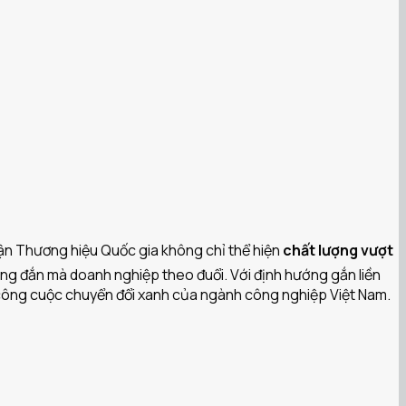
nhận Thương hiệu Quốc gia không chỉ thể hiện
chất lượng vượt
đúng đắn mà doanh nghiệp theo đuổi. Với định hướng gắn liền
 công cuộc chuyển đổi xanh của ngành công nghiệp Việt Nam.