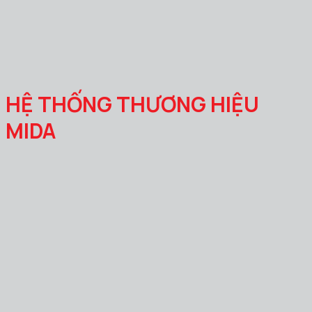
HỆ THỐNG THƯƠNG HIỆU
MIDA