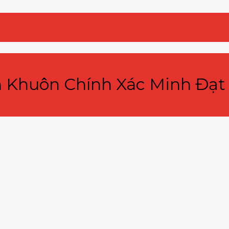
n Khuôn Chính Xác Minh Đạt