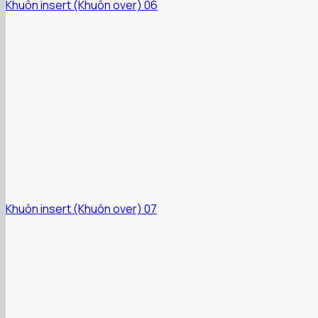
Khuôn insert (Khuôn over) 06
Khuôn insert (Khuôn over) 07