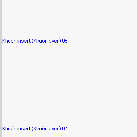
Khuôn insert (Khuôn over) 08
Khuôn insert (Khuôn over) 03