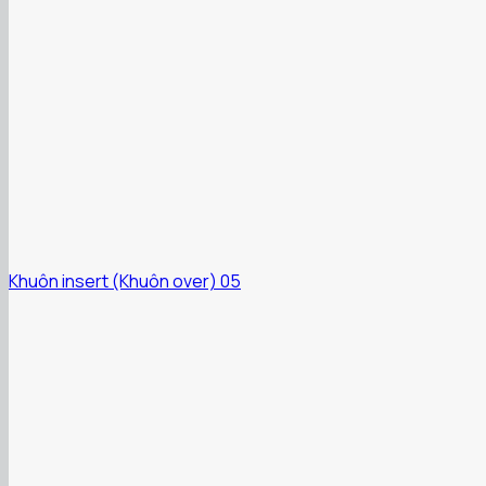
Khuôn insert (Khuôn over) 05