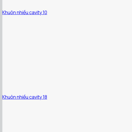
Khuôn nhiều cavity 10
Khuôn nhiều cavity 18