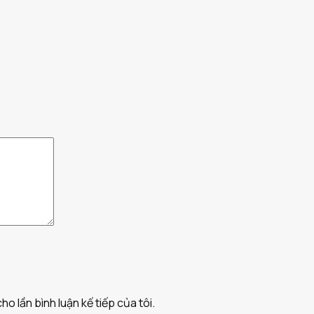
ho lần bình luận kế tiếp của tôi.