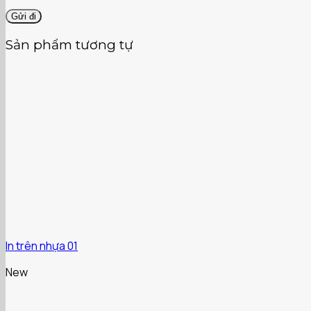
Sản phẩm tương tự
In trên nhựa 01
New