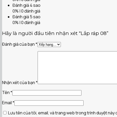
Đánh giá 4 sao
0% | 0 đánh giá
Đánh giá 5 sao
0% | 0 đánh giá
Hãy là người đầu tiên nhận xét “Lắp ráp 08”
Đánh giá của bạn
*
Nhận xét của bạn
*
Tên
*
Email
*
Lưu tên của tôi, email, và trang web trong trình duyệt này c