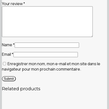
Your review
*
Name
*
Email
*
Enregistrer mon nom, mon e-mail et mon site dans le
navigateur pour mon prochain commentaire.
Related products