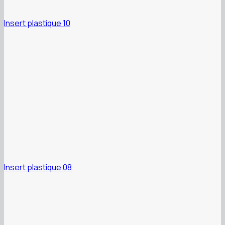
Insert plastique 10
Insert plastique 08