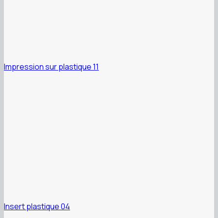
Impression sur plastique 11
Insert plastique 04