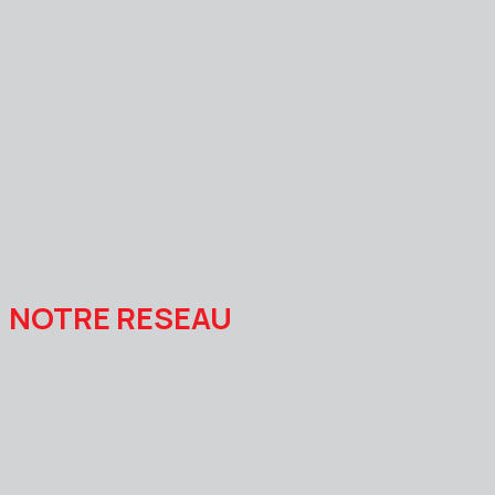
NOTRE RESEAU