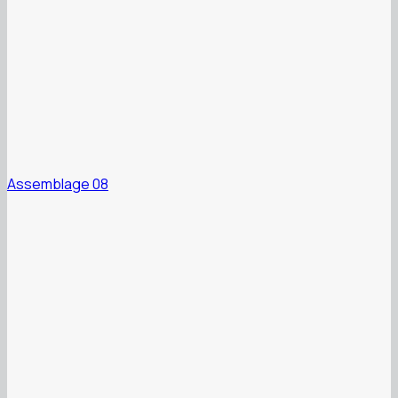
Assemblage 08