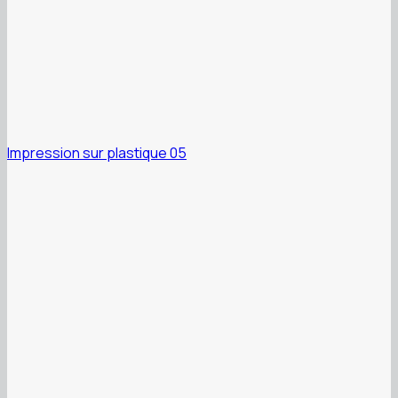
Impression sur plastique 05