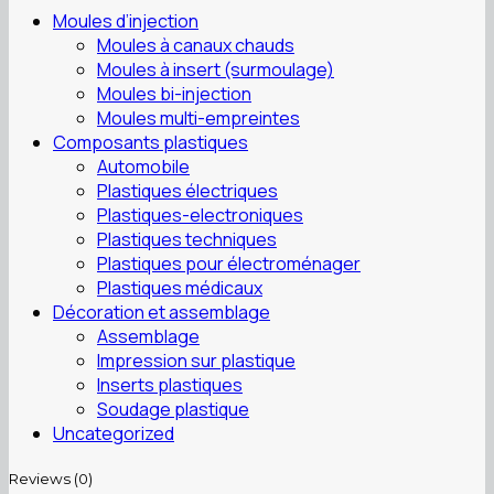
Moules d’injection
Moules à canaux chauds
Moules à insert (surmoulage)
Moules bi-injection
Moules multi-empreintes
Composants plastiques
Automobile
Plastiques électriques
Plastiques-electroniques
Plastiques techniques
Plastiques pour électroménager
Plastiques médicaux
Décoration et assemblage
Assemblage
Impression sur plastique
Inserts plastiques
Soudage plastique
Uncategorized
Reviews (0)