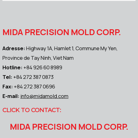
MIDA PRECISION MOLD CORP.
Adresse:
Highway 1A, Hamlet 1, Commune My Yen,
Province de Tay Ninh, Viet Nam
Hotline:
+84 926 60 8989
Tel:
+84 272 387 0873
Fax:
+84 272 387 0696
E-mail:
info@midamold.com
CLICK TO CONTACT:
MIDA PRECISION MOLD CORP.