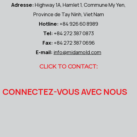
Adresse:
Highway 1A, Hamlet 1, Commune My Yen,
Province de Tay Ninh, Viet Nam
Hotline:
+84 926 60 8989
Tel:
+84 272 387 0873
Fax:
+84 272 387 0696
E-mail:
info@midamold.com
CLICK TO CONTACT:
CONNECTEZ-VOUS AVEC NOUS