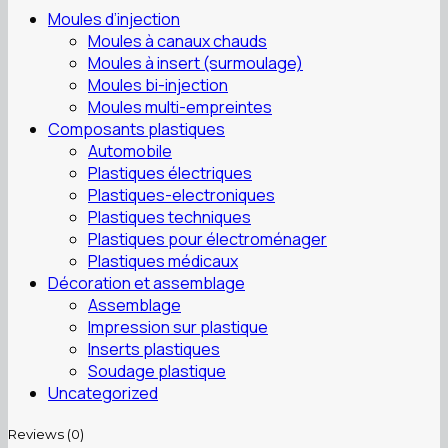
Moules d’injection
Moules à canaux chauds
Moules à insert (surmoulage)
Moules bi-injection
Moules multi-empreintes
Composants plastiques
Automobile
Plastiques électriques
Plastiques-electroniques
Plastiques techniques
Plastiques pour électroménager
Plastiques médicaux
Décoration et assemblage
Assemblage
Impression sur plastique
Inserts plastiques
Soudage plastique
Uncategorized
Reviews (0)