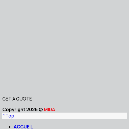
GET A QUOTE
Copyright 2026 ©
MIDA
↑
Top
ACCUEIL