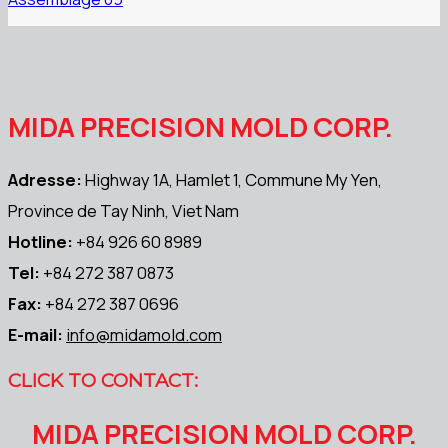
MIDA PRECISION MOLD CORP.
Adresse:
Highway 1A, Hamlet 1, Commune My Yen,
Province de Tay Ninh, Viet Nam
Hotline:
+84 926 60 8989
Tel:
+84 272 387 0873
Fax:
+84 272 387 0696
E-mail:
info@midamold.com
CLICK TO CONTACT:
MIDA PRECISION MOLD CORP.