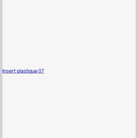
Insert plastique 07