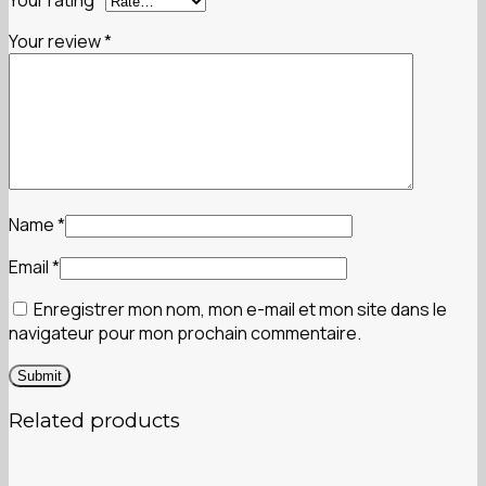
Your rating
*
Your review
*
Name
*
Email
*
Enregistrer mon nom, mon e-mail et mon site dans le
navigateur pour mon prochain commentaire.
Related products