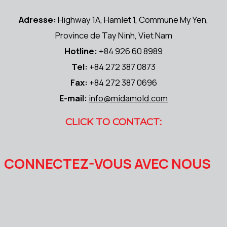
Adresse:
Highway 1A, Hamlet 1, Commune My Yen,
Province de Tay Ninh, Viet Nam
Hotline:
+84 926 60 8989
Tel:
+84 272 387 0873
Fax:
+84 272 387 0696
E-mail:
info@midamold.com
CLICK TO CONTACT:
CONNECTEZ-VOUS AVEC NOUS