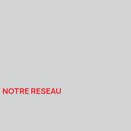
NOTRE RESEAU