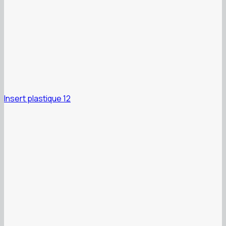
Insert plastique 12