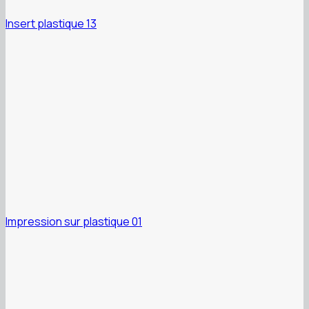
Insert plastique 13
Impression sur plastique 01