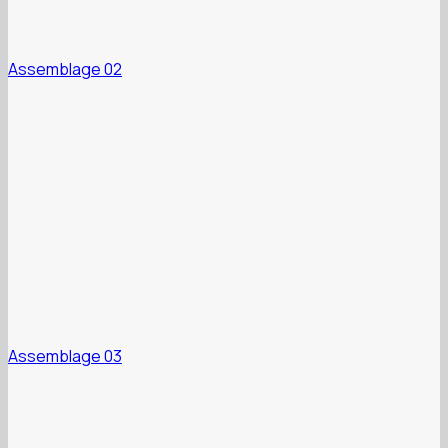
Assemblage 02
Assemblage 03