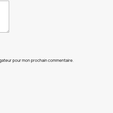
vigateur pour mon prochain commentaire.