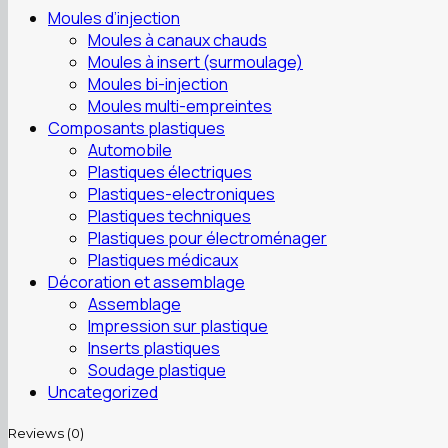
Moules d’injection
Moules à canaux chauds
Moules à insert (surmoulage)
Moules bi-injection
Moules multi-empreintes
Composants plastiques
Automobile
Plastiques électriques
Plastiques-electroniques
Plastiques techniques
Plastiques pour électroménager
Plastiques médicaux
Décoration et assemblage
Assemblage
Impression sur plastique
Inserts plastiques
Soudage plastique
Uncategorized
Reviews (0)