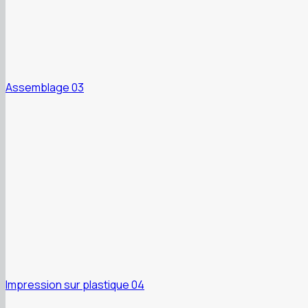
Assemblage 03
Impression sur plastique 04