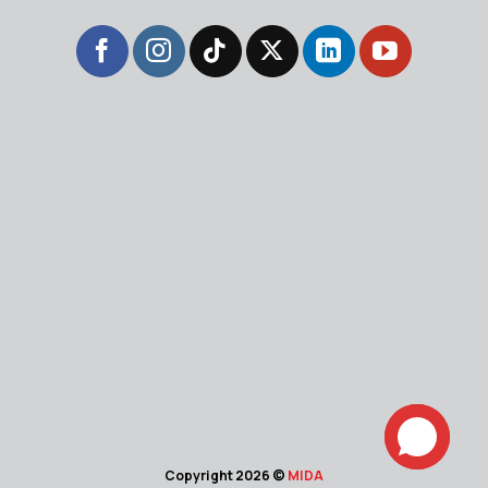
Copyright 2026 ©
MIDA