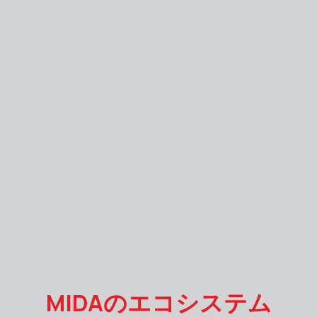
MIDAのエコシステム