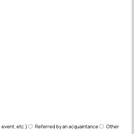
, event, etc.)
Referred by an acquaintance
Other