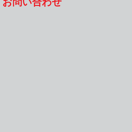
お問い合わせ