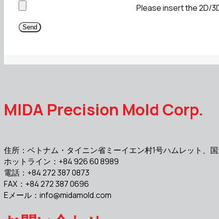
Please insert the 2D/3D 
MIDA Precision Mold Corp.
住所：ベトナム・タイニン省ミーイエン村1号ハムレット、国
ホットライン：+84 926 60 8989
電話：+84 272 387 0873
FAX：+84 272 387 0696
Eメール：
info@midamold.com