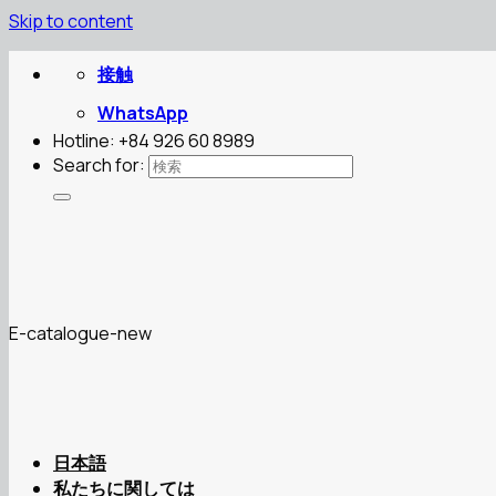
Skip to content
接触
WhatsApp
Hotline: +84 926 60 8989
Search for:
E-catalogue-new
日本語
私たちに関しては