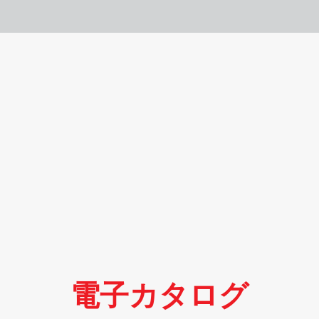
電子カタログ