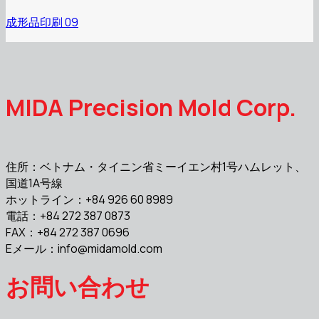
成形品印刷 09
MIDA Precision Mold Corp.
住所：ベトナム・タイニン省ミーイエン村1号ハムレット、
国道1A号線
ホットライン：+84 926 60 8989
電話：+84 272 387 0873
FAX：+84 272 387 0696
Eメール：
info@midamold.com
お問い合わせ