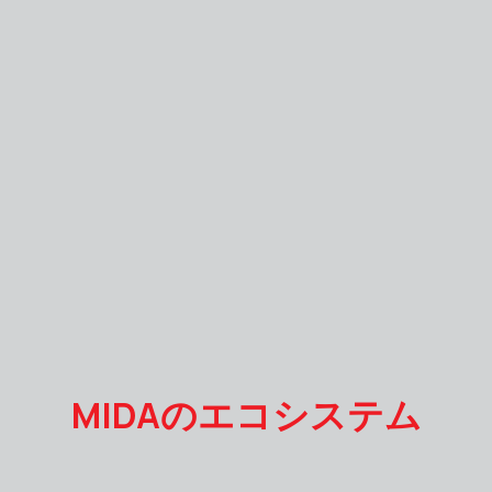
MIDAのエコシステム