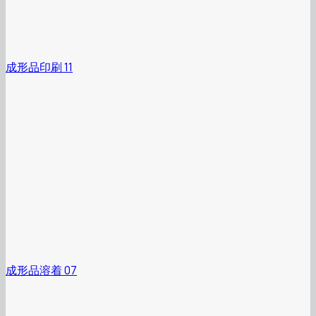
成形品印刷 11
成形品溶着 07