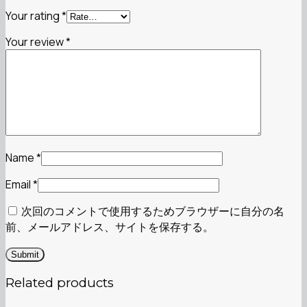
Your rating
*
Your review
*
Name
*
Email
*
次回のコメントで使用するためブラウザーに自分の名
前、メールアドレス、サイトを保存する。
Related products