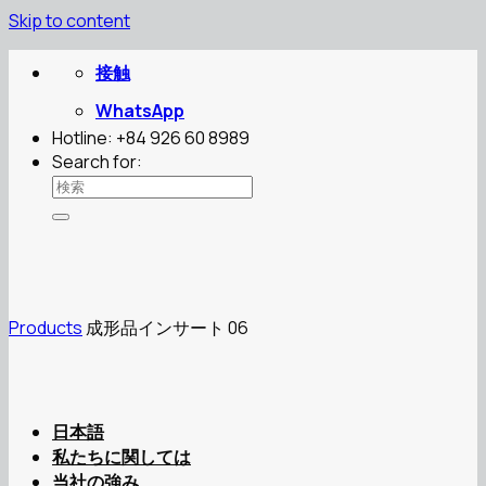
Skip to content
接触
WhatsApp
Hotline: +84 926 60 8989
Search for:
Products
成形品インサート 06
日本語
私たちに関しては
当社の強み