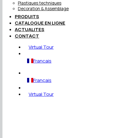
Plastiques techniques
Decoration & Assemblage
PRODUITS
CATALOGUE EN LIGNE
ACTUALITES
CONTACT
Virtual Tour
Français
Français
Virtual Tour