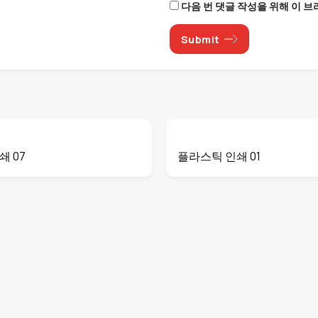
다음 번 댓글 작성을 위해 이 
쇄 07
플라스틱 인쇄 01