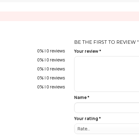
BE THE FIRST TO REVIEW
0% | 0 reviews
Your review
*
0% | 0 reviews
0% | 0 reviews
0% | 0 reviews
0% | 0 reviews
Name
*
Your rating
*