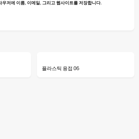
브라우저에 이름, 이메일, 그리고 웹사이트를 저장합니다.
플라스틱 용접 06