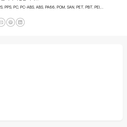
S, PPS, PC, PC-ABS, ABS, PA66, POM, SAN, PET, PBT, PEI,…