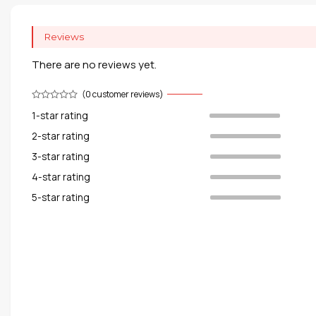
Reviews
There are no reviews yet.
(
0
customer reviews)
1-star rating
2-star rating
3-star rating
4-star rating
5-star rating