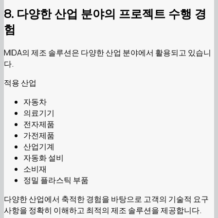
8. 다양한 산업 분야의 프로젝트 수행 경
험
MIDA의 제조 솔루션은 다양한 산업 분야에서 활용되고 있습니
다.
적용 산업
자동차
의료기기
전자제품
가전제품
산업기계
자동화 설비
소비재
정밀 플라스틱 부품
다양한 산업에서 축적한 경험을 바탕으로 고객의 기술적 요구
사항을 정확히 이해하고 최적의 제조 솔루션을 제공합니다.