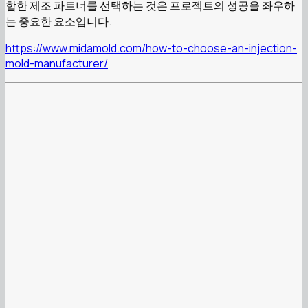
합한 제조 파트너를 선택하는 것은 프로젝트의 성공을 좌우하
는 중요한 요소입니다.
https://www.midamold.com/how-to-choose-an-injection-
mold-manufacturer/