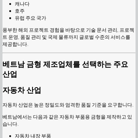
캐나다
호주
유럽 주요 국가
풍부한 해외 프로젝트 경험을 바탕으로 기술 문서 관리, 프로젝
트 운영, 품질 관리 및 국제 물류까지 글로벌 수준의 서비스를
제공합니다.
베트남 금형 제조업체를 선택하는 주요
산업
자동차 산업
자동차 산업은 높은 정밀도와 엄격한 품질 기준을 요구합니다.
베트남에서는 다음과 같은 자동차 부품용 금형을 제작하고 있
습니다.
자동차 내장 부품