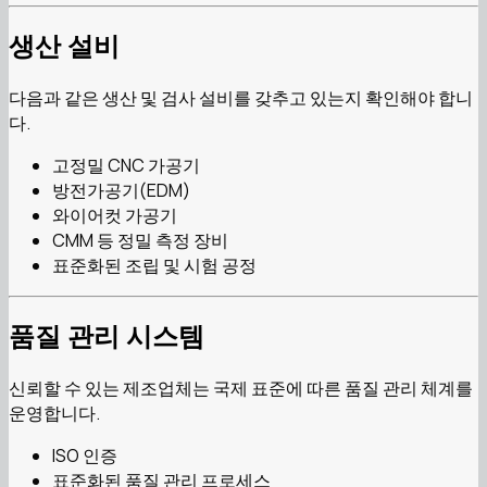
생산 설비
다음과 같은 생산 및 검사 설비를 갖추고 있는지 확인해야 합니
다.
고정밀 CNC 가공기
방전가공기(EDM)
와이어컷 가공기
CMM 등 정밀 측정 장비
표준화된 조립 및 시험 공정
품질 관리 시스템
신뢰할 수 있는 제조업체는 국제 표준에 따른 품질 관리 체계를
운영합니다.
ISO 인증
표준화된 품질 관리 프로세스