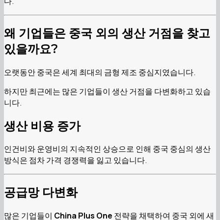
다.
왜 기업들은 중국 외의 생산 거점을 찾고
있을까요?
오랫동안 중국은 세계 최대의 금형 제조 중심지였습니다.
하지만 최근에는 많은 기업들이 생산 거점을 다변화하고 있습
니다.
생산 비용 증가
인건비와 운영비의 지속적인 상승으로 인해 중국 중심의 생산
방식은 점차 가격 경쟁력을 잃고 있습니다.
공급망 다변화
많은 기업들이
China Plus One
전략을 채택하여 중국 외에 새