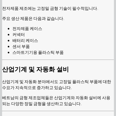
전자제품 제조에는 고정밀 금형 기술이 필수적입니다.
주요 생산 제품은 다음과 같습니다.
전자제품 케이스
커넥터
배터리 케이스
센서 부품
스마트기기용 플라스틱 부품
산업기계 및 자동화 설비
산업기계 및 자동화 분야에서도 고정밀 플라스틱 부품에 대한
수요가 지속적으로 증가하고 있습니다.
베트남의 금형 제조업체들은 산업기계와 자동화 설비에 사용
되는 다양한 정밀 금형을 생산하고 있습니다.