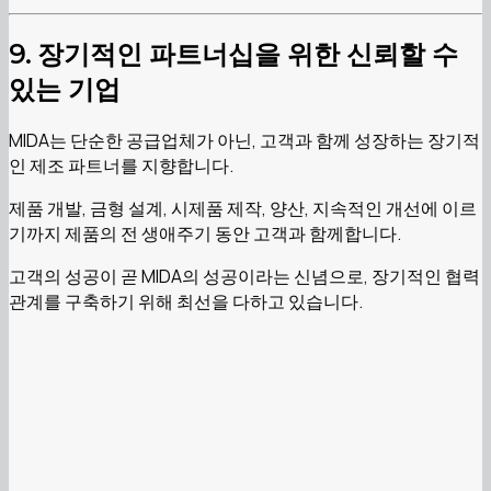
9. 장기적인 파트너십을 위한 신뢰할 수
있는 기업
MIDA는 단순한 공급업체가 아닌, 고객과 함께 성장하는 장기적
인 제조 파트너를 지향합니다.
제품 개발, 금형 설계, 시제품 제작, 양산, 지속적인 개선에 이르
기까지 제품의 전 생애주기 동안 고객과 함께합니다.
고객의 성공이 곧 MIDA의 성공이라는 신념으로, 장기적인 협력
관계를 구축하기 위해 최선을 다하고 있습니다.