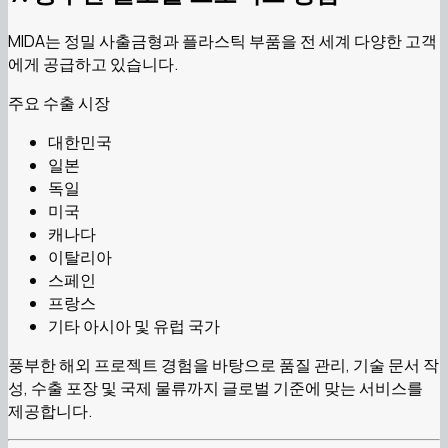
MIDA는 정밀 사출금형과 플라스틱 부품을 전 세계 다양한 고객
에게 공급하고 있습니다.
주요 수출 시장
대한민국
일본
독일
미국
캐나다
이탈리아
스페인
프랑스
기타 아시아 및 유럽 국가
풍부한 해외 프로젝트 경험을 바탕으로 품질 관리, 기술 문서 작
성, 수출 포장 및 국제 물류까지 글로벌 기준에 맞는 서비스를
제공합니다.