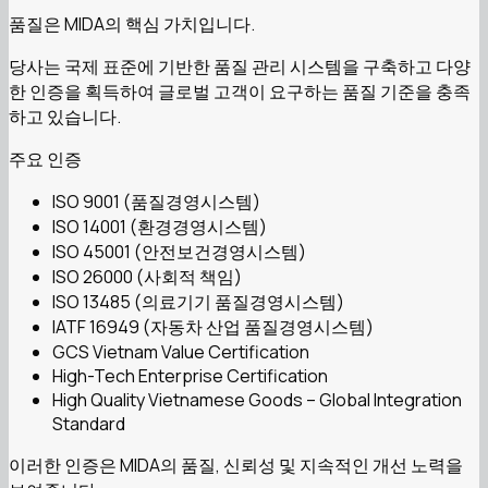
품질은 MIDA의 핵심 가치입니다.
당사는 국제 표준에 기반한 품질 관리 시스템을 구축하고 다양
한 인증을 획득하여 글로벌 고객이 요구하는 품질 기준을 충족
하고 있습니다.
주요 인증
ISO 9001 (품질경영시스템)
ISO 14001 (환경경영시스템)
ISO 45001 (안전보건경영시스템)
ISO 26000 (사회적 책임)
ISO 13485 (의료기기 품질경영시스템)
IATF 16949 (자동차 산업 품질경영시스템)
GCS Vietnam Value Certification
High-Tech Enterprise Certification
High Quality Vietnamese Goods – Global Integration
Standard
이러한 인증은 MIDA의 품질, 신뢰성 및 지속적인 개선 노력을