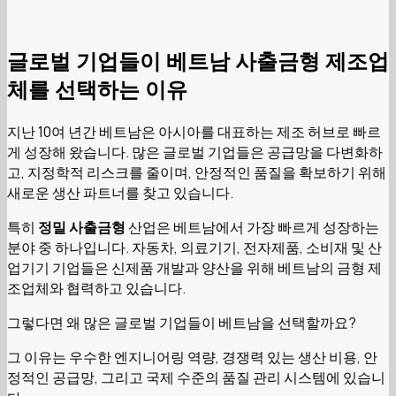
글로벌 기업들이 베트남 사출금형 제조업
체를 선택하는 이유
지난 10여 년간 베트남은 아시아를 대표하는 제조 허브로 빠르
게 성장해 왔습니다. 많은 글로벌 기업들은 공급망을 다변화하
고, 지정학적 리스크를 줄이며, 안정적인 품질을 확보하기 위해
새로운 생산 파트너를 찾고 있습니다.
특히
정밀 사출금형
산업은 베트남에서 가장 빠르게 성장하는
분야 중 하나입니다. 자동차, 의료기기, 전자제품, 소비재 및 산
업기기 기업들은 신제품 개발과 양산을 위해 베트남의 금형 제
조업체와 협력하고 있습니다.
그렇다면 왜 많은 글로벌 기업들이 베트남을 선택할까요?
그 이유는 우수한 엔지니어링 역량, 경쟁력 있는 생산 비용, 안
정적인 공급망, 그리고 국제 수준의 품질 관리 시스템에 있습니