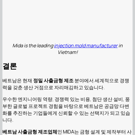
Mida is the leading
injection mold manufacturer
in
Vietnam!
결론
베트남은 현재
정밀 사출금형 제조
분야에서 세계적으로 경쟁
력을 갖춘 생산 거점으로 자리매김하고 있습니다.
우수한 엔지니어링 역량, 경쟁력 있는 비용, 첨단 생산 설비, 풍
부한 글로벌 프로젝트 경험을 바탕으로 베트남은 공급망 다변
화를 추진하는 기업들에게 신뢰할 수 있는 선택지가 되고 있습
니다.
베트남 사출금형 제조업체
인 MIDA는 금형 설계 및 제작부터 사