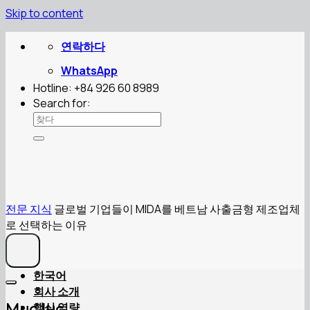
Skip to content
연락하다
WhatsApp
Hotline: +84 926 60 8989
Search for:
전문 지식
글로벌 기업들이 MIDA를 베트남 사출금형 제조업체
로 선택하는 이유
한국어
회사 소개
핵심 역량
Mục lục