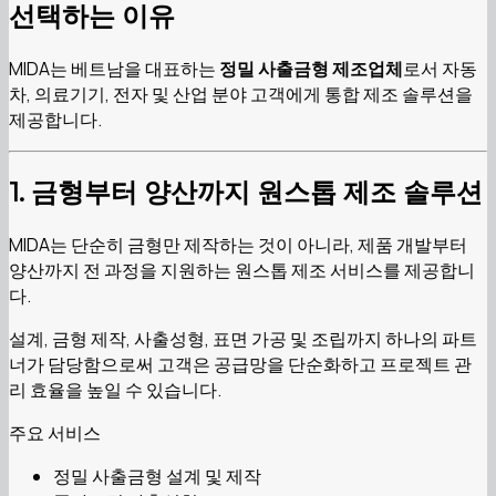
선택하는 이유
MIDA는 베트남을 대표하는
정밀 사출금형 제조업체
로서 자동
차, 의료기기, 전자 및 산업 분야 고객에게 통합 제조 솔루션을
제공합니다.
1. 금형부터 양산까지 원스톱 제조 솔루션
MIDA는 단순히 금형만 제작하는 것이 아니라, 제품 개발부터
양산까지 전 과정을 지원하는 원스톱 제조 서비스를 제공합니
다.
설계, 금형 제작, 사출성형, 표면 가공 및 조립까지 하나의 파트
너가 담당함으로써 고객은 공급망을 단순화하고 프로젝트 관
리 효율을 높일 수 있습니다.
주요 서비스
정밀 사출금형 설계 및 제작