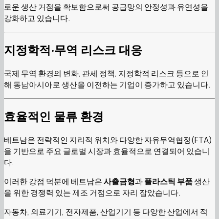
로운 생산 거점을 확보함으로써 공급망의 안정성과 유연성을
강화하고 있습니다.
지정학적·무역 리스크 대응
국제 무역 환경의 변화, 관세 정책, 지정학적 리스크 등으로 인
해 동남아시아로 생산을 이전하는 기업이 증가하고 있습니다.
효율적인 물류 환경
베트남은 전략적인 지리적 위치와 다양한 자유무역협정(FTA)
을 기반으로 주요 글로벌 시장과 효율적으로 연결되어 있습니
다.
이러한 강점 덕분에 베트남은
사출금형
과
플라스틱 부품
생산
을 위한 경쟁력 있는 제조 거점으로 자리 잡았습니다.
자동차, 의료기기, 전자제품, 산업기기 등 다양한 산업에서 적