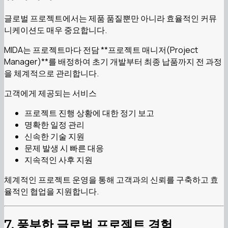
글로벌 프로젝트에서는 제품 품질뿐만 아니라 효율적인 커뮤
니케이션도 매우 중요합니다.
MIDA는 프로젝트마다 전담 **프로젝트 매니저(Project
Manager)**를 배정하여 초기 개발부터 최종 납품까지 전 과정
을 체계적으로 관리합니다.
고객에게 제공되는 서비스
프로젝트 진행 상황에 대한 정기 보고
명확한 일정 관리
신속한 기술 지원
문제 발생 시 빠른 대응
지속적인 사후 지원
체계적인 프로젝트 운영을 통해 고객과의 신뢰를 구축하고 효
율적인 협업을 지원합니다.
7. 풍부한 글로벌 프로젝트 경험