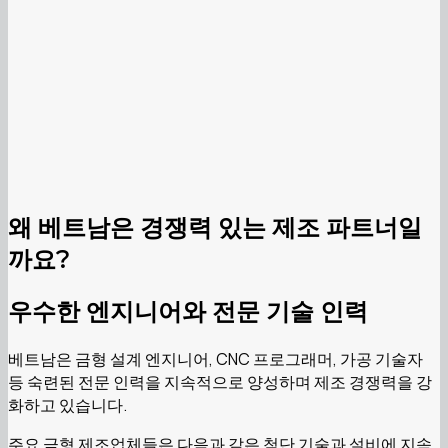
왜 베트남은 경쟁력 있는 제조 파트너일
까요?
우수한 엔지니어와 전문 기술 인력
베트남은 금형 설계 엔지니어, CNC 프로그래머, 가공 기술자
등 숙련된 전문 인력을 지속적으로 양성하며 제조 경쟁력을 강
화하고 있습니다.
주요 금형 제조업체들은 다음과 같은 첨단 기술과 설비에 지속