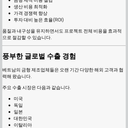
금형 제작 비용 절감
생산 비용 최적화
가격 경쟁력 향상
투자 대비 높은 효율(ROI)
품질과 내구성을 유지하면서도 프로젝트 전체 비용을 효과적
으로 절감할 수 있습니다.
풍부한 글로벌 수출 경험
베트남의 금형 제조업체들은 오랜 기간 다양한 해외 고객과 협
력해 왔습니다.
주요 수출 시장은 다음과 같습니다.
미국
독일
일본
대한민국
이탈리아