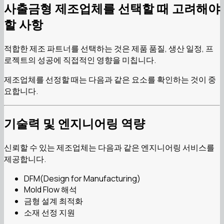
사출금형 제조업체를 선택할 때 고려해야
할 사항
적합한 제조 파트너를 선택하는 것은 제품 품질, 생산 일정, 프
로젝트의 성공에 직접적인 영향을 미칩니다.
제조업체를 선정할 때는 다음과 같은 요소를 확인하는 것이 중
요합니다.
기술력 및 엔지니어링 역량
신뢰할 수 있는 제조업체는 다음과 같은 엔지니어링 서비스를
제공합니다.
DFM(Design for Manufacturing)
Mold Flow 해석
금형 설계 최적화
소재 선정 지원