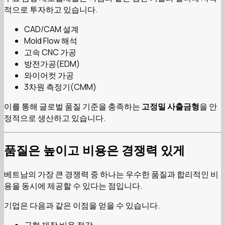
적으로 투자하고 있습니다.
CAD/CAM 설계
Mold Flow 해석
고속 CNC 가공
방전가공(EDM)
와이어컷 가공
3차원 측정기(CMM)
이를 통해 글로벌 품질 기준을 충족하는
고정밀 사출금형
을 안
정적으로 생산하고 있습니다.
품질은 높이고 비용은 경쟁력 있게
베트남의 가장 큰 경쟁력 중 하나는 우수한 품질과 합리적인 비
용을 동시에 제공할 수 있다는 점입니다.
기업은 다음과 같은 이점을 얻을 수 있습니다.