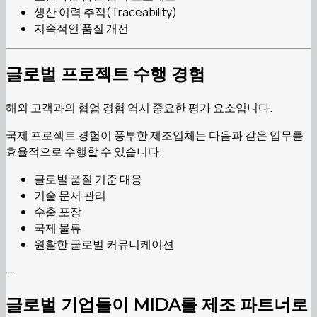
생산 이력 추적(Traceability)
지속적인 품질 개선
글로벌 프로젝트 수행 경험
해외 고객과의 협업 경험 역시 중요한 평가 요소입니다.
국제 프로젝트 경험이 풍부한 제조업체는 다음과 같은 업무를
효율적으로 수행할 수 있습니다.
글로벌 품질 기준 대응
기술 문서 관리
수출 포장
국제 물류
원활한 글로벌 커뮤니케이션
—
글로벌 기업들이 MIDA를 제조 파트너로