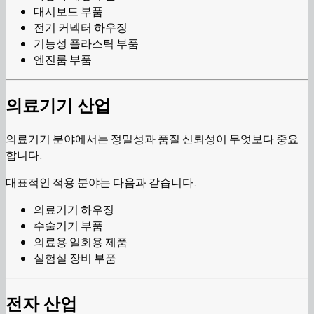
대시보드 부품
전기 커넥터 하우징
기능성 플라스틱 부품
엔진룸 부품
의료기기 산업
의료기기 분야에서는 정밀성과 품질 신뢰성이 무엇보다 중요
합니다.
대표적인 적용 분야는 다음과 같습니다.
의료기기 하우징
수술기기 부품
의료용 일회용 제품
실험실 장비 부품
전자 산업