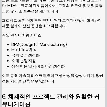
모든 프로젝트는 서로 다른 기술적 요구사항을 가지고 있습니
다. MIDA는 표준화된 제품이 아닌, 고객의 요구에 맞춘 맞춤형
금형 및 제조 솔루션을 제공합니다.
프로젝트 초기 단계부터 엔지니어가 고객과 긴밀히 협력하여
제품 설계와 생산 공정을 최적화합니다.
주요 엔지니어링 서비스
DFM(Design for Manufacturing)
Mold Flow 해석
금형 설계 최적화
소재 선정 지원
생산 비용 및 사이클 타임 최적화
이를 통해 기술적 리스크를 줄이고 생산성을 향상시키며, 양산
전환 기간을 단축할 수 있습니다.
6. 체계적인 프로젝트 관리와 원활한 커
뮤니케이션