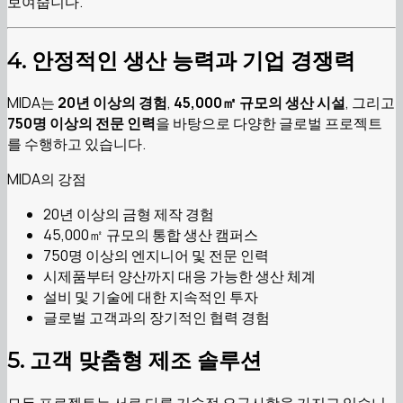
보여줍니다.
4. 안정적인 생산 능력과 기업 경쟁력
MIDA는
20년 이상의 경험
,
45,000㎡ 규모의 생산 시설
, 그리고
750명 이상의 전문 인력
을 바탕으로 다양한 글로벌 프로젝트
를 수행하고 있습니다.
MIDA의 강점
20년 이상의 금형 제작 경험
45,000㎡ 규모의 통합 생산 캠퍼스
750명 이상의 엔지니어 및 전문 인력
시제품부터 양산까지 대응 가능한 생산 체계
설비 및 기술에 대한 지속적인 투자
글로벌 고객과의 장기적인 협력 경험
5. 고객 맞춤형 제조 솔루션