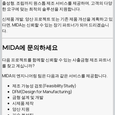
출성형, 조립까지 원스톱 제조 서비스를 제공하며, 고객의 다양
한 요구에 맞는 최적의 솔루션을 지원합니다.
신제품 개발, 양산 프로젝트 또는 기존 제품 개선을 계획하고 있
다면, MIDA는 신뢰할 수 있는 장기 파트너가 되어 드리겠습니
다.
MIDA에 문의하세요
다음 프로젝트를 함께할 신뢰할 수 있는 사출금형 제조 파트너
를 찾고 계십니까?
MIDA의 엔지니어링 팀은 다음과 같은 서비스를 제공합니다.
제조 가능성 검토(Feasibility Study)
DFM(Design for Manufacturing)
금형 설계 및 개발
시제품 제작
양산 지원
기술 컨설팅