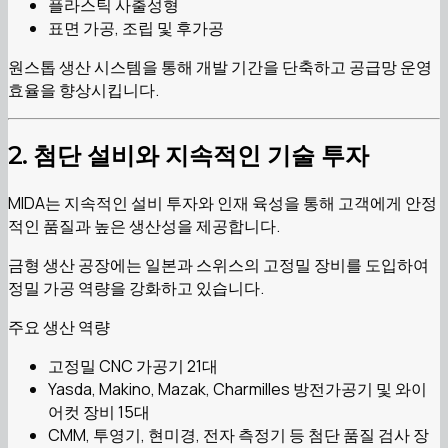
플라스틱 사출성형
표면 가공, 조립 및 후가공
원스톱 생산 시스템을 통해 개발 기간을 단축하고 공급망 운영
효율을 향상시킵니다.
2. 첨단 설비와 지속적인 기술 투자
MIDA는 지속적인 설비 투자와 인재 육성을 통해 고객에게 안정
적인 품질과 높은 생산성을 제공합니다.
금형 생산 공장에는 일본과 스위스의 고정밀 장비를 도입하여
정밀 가공 역량을 강화하고 있습니다.
주요 생산 역량
고정밀 CNC 가공기 21대
Yasda, Makino, Mazak, Charmilles 방전가공기 및 와이
어컷 장비 15대
CMM, 투영기, 현미경, 전자 측정기 등 첨단 품질 검사 장