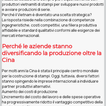
produttori vietnamiti di stampi per sviluppare nuovi prodotti
e avviare produzioni di serie.
Perché il Vietnam è diventato una scelta strategica?
La risposta risiede nella combinazione di competenze
ingegneristiche, costi competitivi, una filiera produttiva
affidabile e standard qualitativi conformi alle esigenze dei
mercati internazionali.
Perché le aziende stanno
diversificando la produzione oltre la
Cina
Per molti anni la Cina è stata il principale centro mondiale
per la costruzione di stampi. Oggi, tuttavia, diversi fattori
stanno spingendo le imprese internazionali a individuare
partner produttivi alternativi.
Aumento dei costi di produzione
L’incremento del costo del lavoro e delle spese operative
ha progressivamente ridotto il vantaggio competitivo della