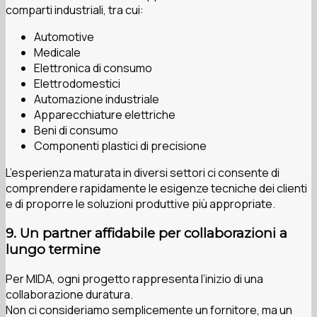
comparti industriali, tra cui:
Automotive
Medicale
Elettronica di consumo
Elettrodomestici
Automazione industriale
Apparecchiature elettriche
Beni di consumo
Componenti plastici di precisione
L’esperienza maturata in diversi settori ci consente di
comprendere rapidamente le esigenze tecniche dei clienti
e di proporre le soluzioni produttive più appropriate.
9. Un partner affidabile per collaborazioni a
lungo termine
Per MIDA, ogni progetto rappresenta l’inizio di una
collaborazione duratura.
Non ci consideriamo semplicemente un fornitore, ma un