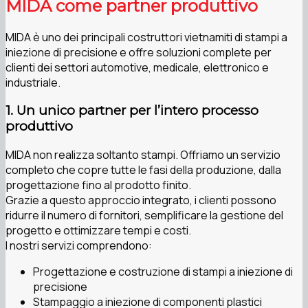
MIDA come partner produttivo
MIDA è uno dei principali costruttori vietnamiti di stampi a
iniezione di precisione e offre soluzioni complete per
clienti dei settori automotive, medicale, elettronico e
industriale.
1. Un unico partner per l’intero processo
produttivo
MIDA non realizza soltanto stampi. Offriamo un servizio
completo che copre tutte le fasi della produzione, dalla
progettazione fino al prodotto finito.
Grazie a questo approccio integrato, i clienti possono
ridurre il numero di fornitori, semplificare la gestione del
progetto e ottimizzare tempi e costi.
I nostri servizi comprendono:
Progettazione e costruzione di stampi a iniezione di
precisione
Stampaggio a iniezione di componenti plastici