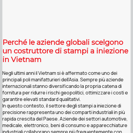
Perché le aziende globali scelgono
un costruttore di stampi a iniezione
in Vietnam
Negli ultimi anni il Vietnam si è affermato come uno dei
principali poli manifatturieri dell’Asia. Sempre più aziende
internazionali stanno diversificando la propria catena di
fornitura per ridurre i rischi geopolitici, ottimizzare i costi e
garantire elevati standard qualitativi.
In questo contesto, il settore degli stampi a iniezione di
precisione rappresenta uno dei comparti industriali in più
rapida crescita del Paese. Aziende dei settori automotive,
medicale, elettronico, beni di consumo e apparecchiature
industriali collaborano sempre più frequentemente con