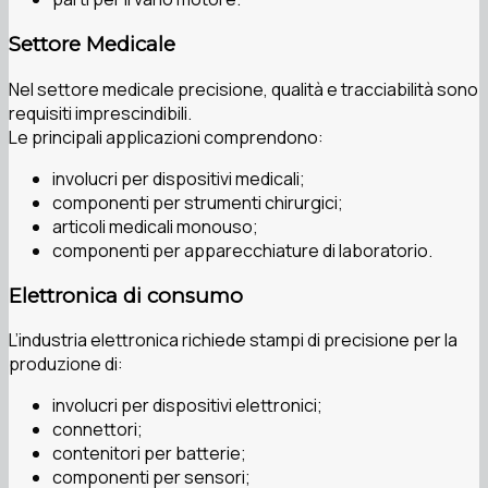
Settore Medicale
Nel settore medicale precisione, qualità e tracciabilità sono
requisiti imprescindibili.
Le principali applicazioni comprendono:
involucri per dispositivi medicali;
componenti per strumenti chirurgici;
articoli medicali monouso;
componenti per apparecchiature di laboratorio.
Elettronica di consumo
L’industria elettronica richiede stampi di precisione per la
produzione di:
involucri per dispositivi elettronici;
connettori;
contenitori per batterie;
componenti per sensori;