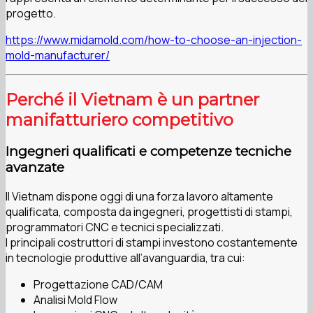
progetto.
https://www.midamold.com/how-to-choose-an-injection-
mold-manufacturer/
Perché il Vietnam è un partner
manifatturiero competitivo
Ingegneri qualificati e competenze tecniche
avanzate
Il Vietnam dispone oggi di una forza lavoro altamente
qualificata, composta da ingegneri, progettisti di stampi,
programmatori CNC e tecnici specializzati.
I principali costruttori di stampi investono costantemente
in tecnologie produttive all’avanguardia, tra cui:
Progettazione CAD/CAM
Analisi Mold Flow