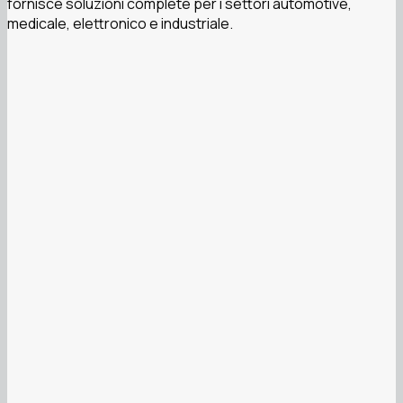
fornisce soluzioni complete per i settori automotive,
medicale, elettronico e industriale.