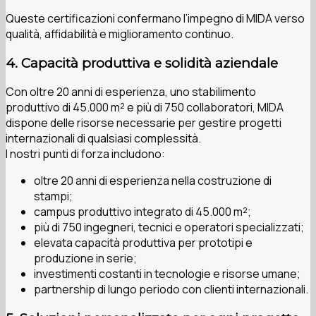
Queste certificazioni confermano l’impegno di MIDA verso
qualità, affidabilità e miglioramento continuo.
4. Capacità produttiva e solidità aziendale
Con oltre 20 anni di esperienza, uno stabilimento
produttivo di 45.000 m² e più di 750 collaboratori, MIDA
dispone delle risorse necessarie per gestire progetti
internazionali di qualsiasi complessità.
I nostri punti di forza includono:
oltre 20 anni di esperienza nella costruzione di
stampi;
campus produttivo integrato di 45.000 m²;
più di 750 ingegneri, tecnici e operatori specializzati;
elevata capacità produttiva per prototipi e
produzione in serie;
investimenti costanti in tecnologie e risorse umane;
partnership di lungo periodo con clienti internazionali.