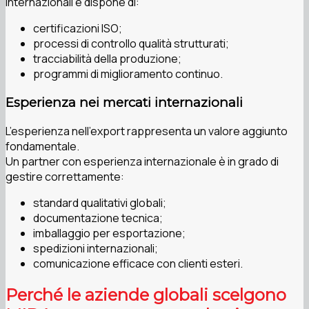
internazionali e dispone di:
certificazioni ISO;
processi di controllo qualità strutturati;
tracciabilità della produzione;
programmi di miglioramento continuo.
Esperienza nei mercati internazionali
L’esperienza nell’export rappresenta un valore aggiunto
fondamentale.
Un partner con esperienza internazionale è in grado di
gestire correttamente:
standard qualitativi globali;
documentazione tecnica;
imballaggio per esportazione;
spedizioni internazionali;
comunicazione efficace con clienti esteri.
Perché le aziende globali scelgono