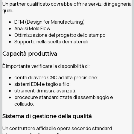
Un partner qualificato dovrebbe offrire servizi di ingegneria
quali:
DFM (Design for Manufacturing)
Analisi Mold Flow
Ottimizzazione del progetto dello stampo
Supporto nella scelta dei materiali
Capacità produttiva
È importante verificare la disponibilità di:
centri di lavoro CNC ad alta precisione;
sistemi EDM e taglio a filo;
strumenti di misura avanzati;
procedure standardizzate di assemblaggio e
collaudo.
Sistema di gestione della qualità
Un costruttore affidabile opera secondo standard