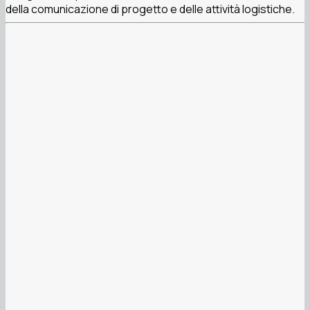
della comunicazione di progetto e delle attività logistiche.