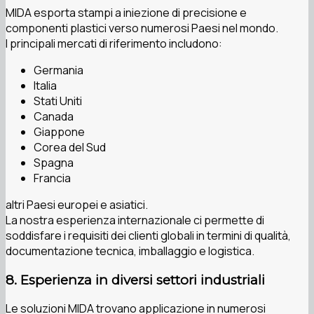
MIDA esporta stampi a iniezione di precisione e
componenti plastici verso numerosi Paesi nel mondo.
I principali mercati di riferimento includono:
Germania
Italia
Stati Uniti
Canada
Giappone
Corea del Sud
Spagna
Francia
altri Paesi europei e asiatici.
La nostra esperienza internazionale ci permette di
soddisfare i requisiti dei clienti globali in termini di qualità,
documentazione tecnica, imballaggio e logistica.
8. Esperienza in diversi settori industriali
Le soluzioni MIDA trovano applicazione in numerosi