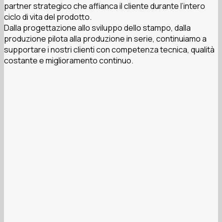
partner strategico che affianca il cliente durante l’intero
ciclo di vita del prodotto.
Dalla progettazione allo sviluppo dello stampo, dalla
produzione pilota alla produzione in serie, continuiamo a
supportare i nostri clienti con competenza tecnica, qualità
costante e miglioramento continuo.