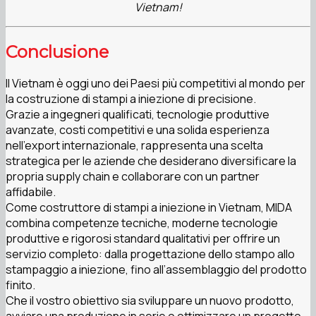
Vietnam!
Conclusione
Il Vietnam è oggi uno dei Paesi più competitivi al mondo per
la costruzione di stampi a iniezione di precisione.
Grazie a ingegneri qualificati, tecnologie produttive
avanzate, costi competitivi e una solida esperienza
nell’export internazionale, rappresenta una scelta
strategica per le aziende che desiderano diversificare la
propria supply chain e collaborare con un partner
affidabile.
Come costruttore di stampi a iniezione in Vietnam, MIDA
combina competenze tecniche, moderne tecnologie
produttive e rigorosi standard qualitativi per offrire un
servizio completo: dalla progettazione dello stampo allo
stampaggio a iniezione, fino all’assemblaggio del prodotto
finito.
Che il vostro obiettivo sia sviluppare un nuovo prodotto,