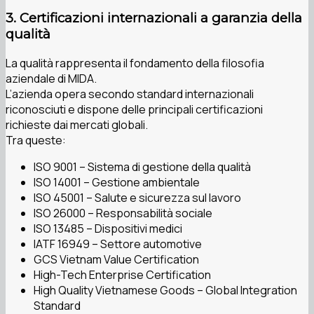
3. Certificazioni internazionali a garanzia della
qualità
La qualità rappresenta il fondamento della filosofia
aziendale di MIDA.
L’azienda opera secondo standard internazionali
riconosciuti e dispone delle principali certificazioni
richieste dai mercati globali.
Tra queste:
ISO 9001 – Sistema di gestione della qualità
ISO 14001 – Gestione ambientale
ISO 45001 – Salute e sicurezza sul lavoro
ISO 26000 – Responsabilità sociale
ISO 13485 – Dispositivi medici
IATF 16949 – Settore automotive
GCS Vietnam Value Certification
High-Tech Enterprise Certification
High Quality Vietnamese Goods – Global Integration
Standard