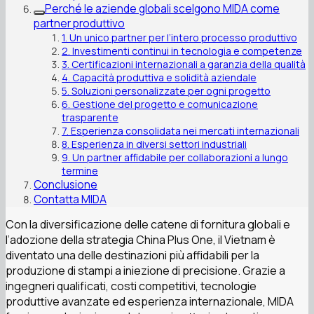
Perché le aziende globali scelgono MIDA come
partner produttivo
1. Un unico partner per l’intero processo produttivo
2. Investimenti continui in tecnologia e competenze
3. Certificazioni internazionali a garanzia della qualità
4. Capacità produttiva e solidità aziendale
5. Soluzioni personalizzate per ogni progetto
6. Gestione del progetto e comunicazione
trasparente
7. Esperienza consolidata nei mercati internazionali
8. Esperienza in diversi settori industriali
9. Un partner affidabile per collaborazioni a lungo
termine
Conclusione
Contatta MIDA
Con la diversificazione delle catene di fornitura globali e
l’adozione della strategia China Plus One, il Vietnam è
diventato una delle destinazioni più affidabili per la
produzione di stampi a iniezione di precisione. Grazie a
ingegneri qualificati, costi competitivi, tecnologie
produttive avanzate ed esperienza internazionale, MIDA