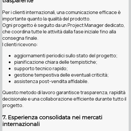
trasparente
Per i clienti internazionali, una comunicazione efficace è
importante quanto la qualità del prodotto.
Ogni progetto è seguito da un Project Manager dedicato,
che coordina tutte le attività dalla fase iniziale fino alla
consegna finale.
I clienti ricevono:
aggiornamenti periodici sullo stato del progetto;
pianificazione chiara delle tempistiche;
supporto tecnico rapido;
gestione tempestiva delle eventuali criticità;
assistenza post-vendita affidabile.
Questo metodo di lavoro garantisce trasparenza, rapidità
decisionale e una collaborazione efficiente durante tutto il
progetto.
7. Esperienza consolidata nei mercati
internazionali