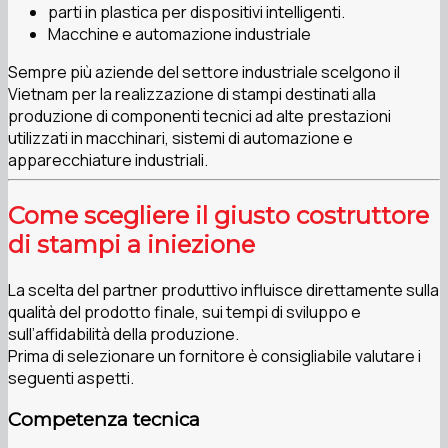
parti in plastica per dispositivi intelligenti.
Macchine e automazione industriale
Sempre più aziende del settore industriale scelgono il
Vietnam per la realizzazione di stampi destinati alla
produzione di componenti tecnici ad alte prestazioni
utilizzati in macchinari, sistemi di automazione e
apparecchiature industriali.
Come scegliere il giusto costruttore
di stampi a iniezione
La scelta del partner produttivo influisce direttamente sulla
qualità del prodotto finale, sui tempi di sviluppo e
sull’affidabilità della produzione.
Prima di selezionare un fornitore è consigliabile valutare i
seguenti aspetti.
Competenza tecnica