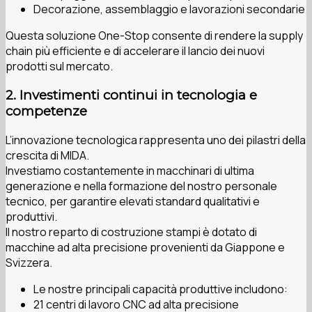
Decorazione, assemblaggio e lavorazioni secondarie
Questa soluzione One-Stop consente di rendere la supply
chain più efficiente e di accelerare il lancio dei nuovi
prodotti sul mercato.
2. Investimenti continui in tecnologia e
competenze
L’innovazione tecnologica rappresenta uno dei pilastri della
crescita di MIDA.
Investiamo costantemente in macchinari di ultima
generazione e nella formazione del nostro personale
tecnico, per garantire elevati standard qualitativi e
produttivi.
Il nostro reparto di costruzione stampi è dotato di
macchine ad alta precisione provenienti da Giappone e
Svizzera.
Le nostre principali capacità produttive includono:
21 centri di lavoro CNC ad alta precisione