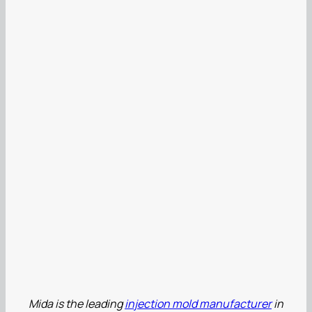
Mida is the leading
injection mold manufacturer
in