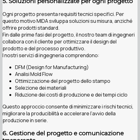
5. Soluzioni personalizzate per ogni progetto
Ogni progetto presenta requisiti tecnici specifici. Per
questo motivo MIDA sviluppa soluzioni su misura, anziché
offrire prodotti standard.
Fin dalle prime fasi del progetto, il nostro team di ingegneri
collabora con il cliente per ottimizzare il design del
prodotto e del processo produttivo.
I nostri servizi di ingegneria comprendono:
DFM (Design for Manufacturing)
Analisi Mold Flow
Ottimizzazione del progetto dello stampo
Selezione dei materiali
Riduzione dei costi di produzione e dei tempi ciclo
Questo approccio consente di minimizzare i rischi tecnici,
migliorare la producibilità e accelerare l’avvio della
produzione in serie.
6. Gestione del progetto e comunicazione