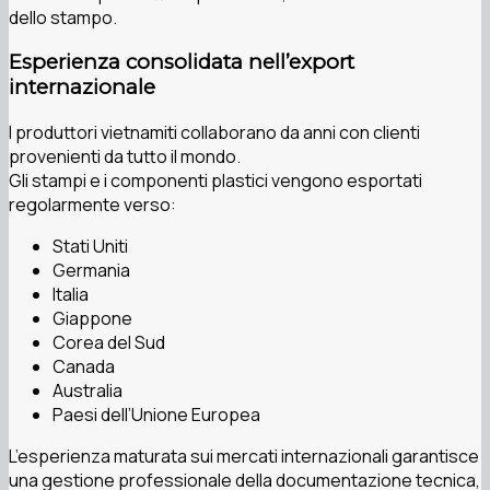
dello stampo.
Esperienza consolidata nell’export
internazionale
I produttori vietnamiti collaborano da anni con clienti
provenienti da tutto il mondo.
Gli stampi e i componenti plastici vengono esportati
regolarmente verso:
Stati Uniti
Germania
Italia
Giappone
Corea del Sud
Canada
Australia
Paesi dell’Unione Europea
L’esperienza maturata sui mercati internazionali garantisce
una gestione professionale della documentazione tecnica,