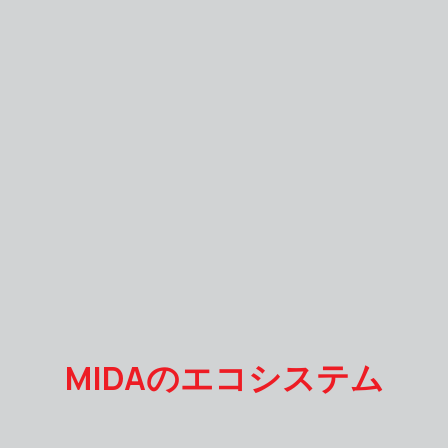
MIDAのエコシステム