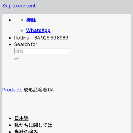
Skip to content
接触
WhatsApp
Hotline: +84 926 60 8989
Search for:
Products
成形品溶着 04
日本語
私たちに関しては
当社の強み