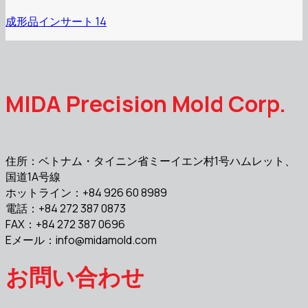
成形品インサート 14
MIDA Precision Mold Corp.
住所：ベトナム・タイニン省ミーイエン村1号ハムレット、
国道1A号線
ホットライン：+84 926 60 8989
電話：+84 272 387 0873
FAX：+84 272 387 0696
Eメール：
info@midamold.com
お問い合わせ