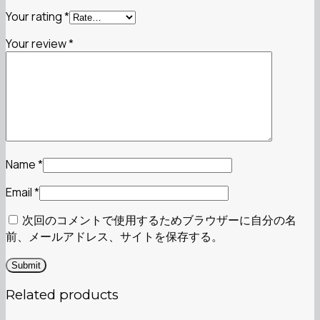
Your rating
*
Your review
*
Name
*
Email
*
次回のコメントで使用するためブラウザーに自分の名
前、メールアドレス、サイトを保存する。
Related products