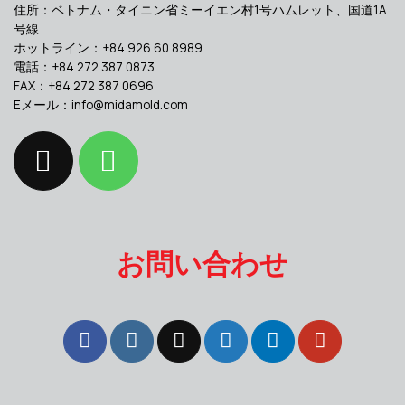
住所：ベトナム・タイニン省ミーイエン村1号ハムレット、国道1A
号線
ホットライン：+84 926 60 8989
電話：+84 272 387 0873
FAX：+84 272 387 0696
Eメール：
info@midamold.com
お問い合わせ