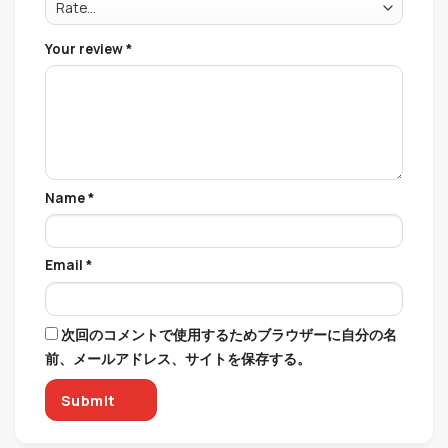
Your review
*
Name
*
Email
*
次回のコメントで使用するためブラウザーに自分の名
前、メールアドレス、サイトを保存する。