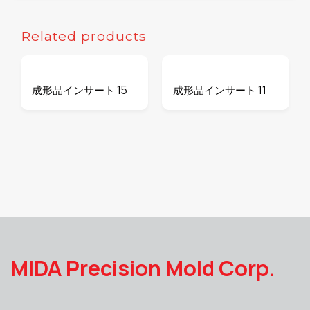
Related products
成形品インサート 15
成形品インサート 11
MIDA Precision Mold Corp.