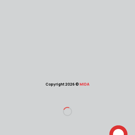
Copyright 2026 ©
MIDA