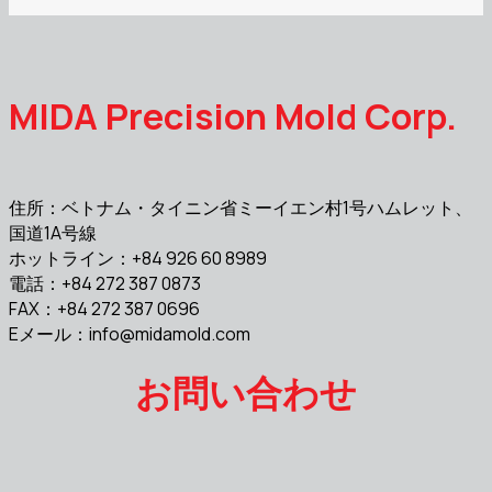
MIDA Precision Mold Corp.
住所：ベトナム・タイニン省ミーイエン村1号ハムレット、
国道1A号線
ホットライン：+84 926 60 8989
電話：+84 272 387 0873
FAX：+84 272 387 0696
Eメール：
info@midamold.com
お問い合わせ