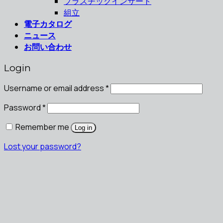
プラスチックインサート
組立
電子カタログ
ニュース
お問い合わせ
Login
Username or email address
*
Password
*
Remember me
Log in
Lost your password?