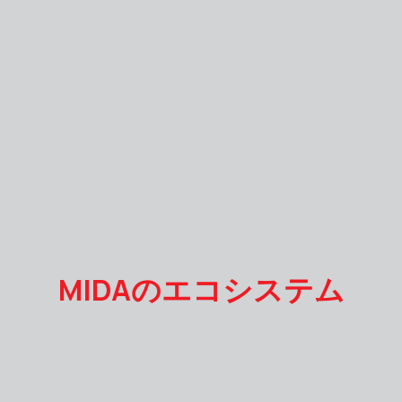
MIDAのエコシステム