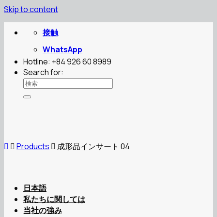
Skip to content
接触
WhatsApp
Hotline: +84 926 60 8989
Search for:
Products
成形品インサート 04
日本語
私たちに関しては
当社の強み