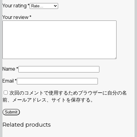
Your rating
*
Your review
*
Name
*
Email
*
次回のコメントで使用するためブラウザーに自分の名
前、メールアドレス、サイトを保存する。
Related products