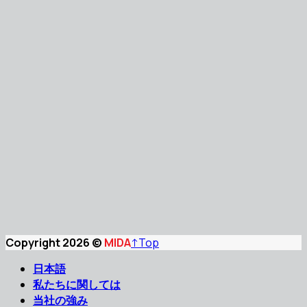
Copyright 2026 ©
MIDA
↑
Top
日本語
私たちに関しては
当社の強み