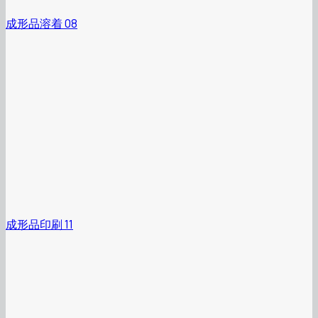
成形品溶着 08
成形品印刷 11