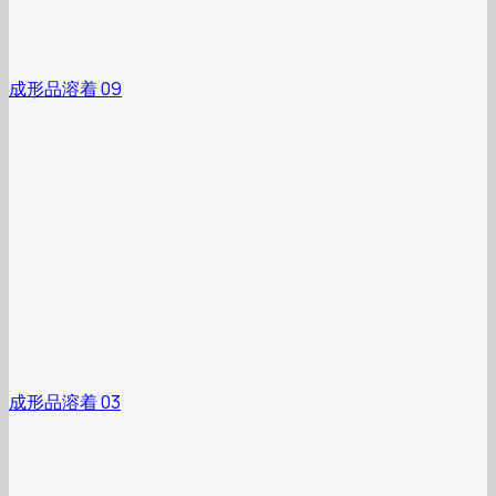
成形品溶着 09
成形品溶着 03