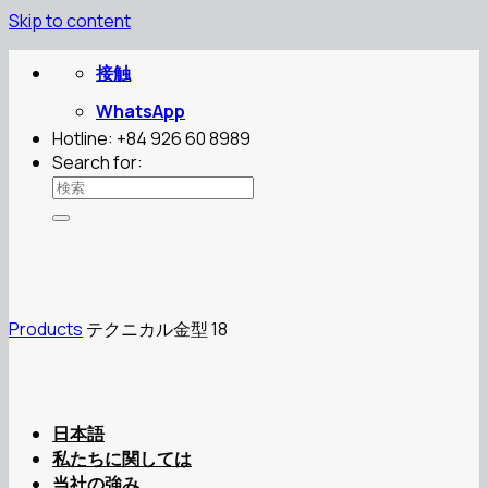
Skip to content
接触
WhatsApp
Hotline: +84 926 60 8989
Search for:
Products
テクニカル金型 18
日本語
私たちに関しては
当社の強み