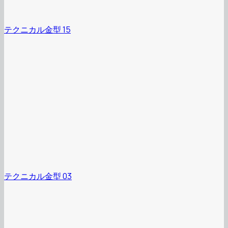
テクニカル金型 15
テクニカル金型 03