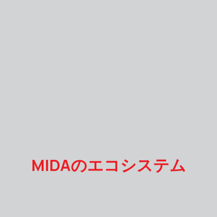
MIDAのエコシステム