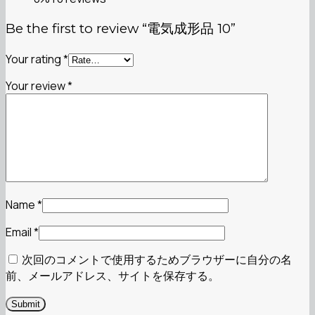
Be the first to review “電気成形品 10”
Your rating
*
Your review
*
Name
*
Email
*
次回のコメントで使用するためブラウザーに自分の名
前、メールアドレス、サイトを保存する。