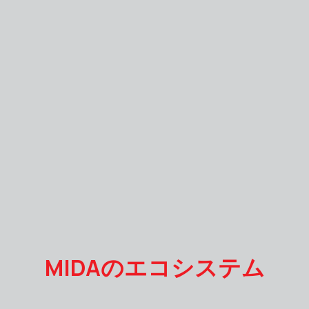
MIDAのエコシステム