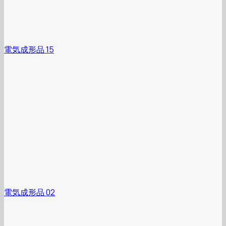
電気成形品 15
電気成形品 02