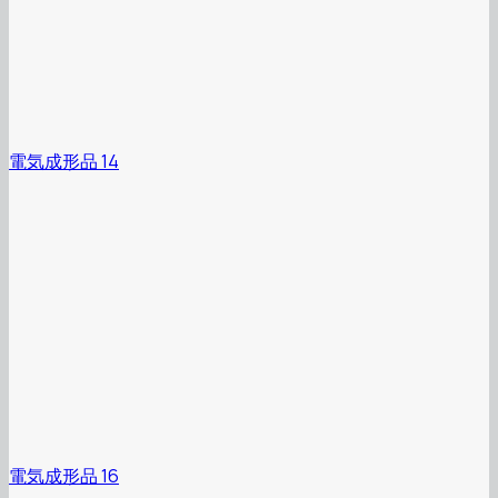
電気成形品 14
電気成形品 16