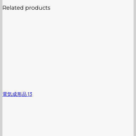
Related products
電気成形品 13