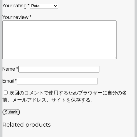
Your rating
*
Your review
*
Name
*
Email
*
次回のコメントで使用するためブラウザーに自分の名
前、メールアドレス、サイトを保存する。
Related products