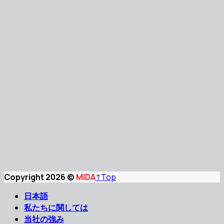
Copyright 2026 ©
MIDA
↑
Top
日本語
私たちに関しては
当社の強み