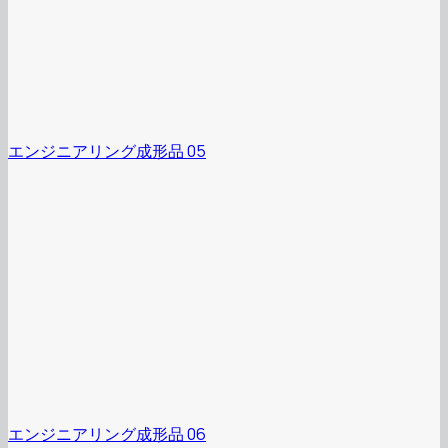
エンジニアリング成形品 05
エンジニアリング成形品 06