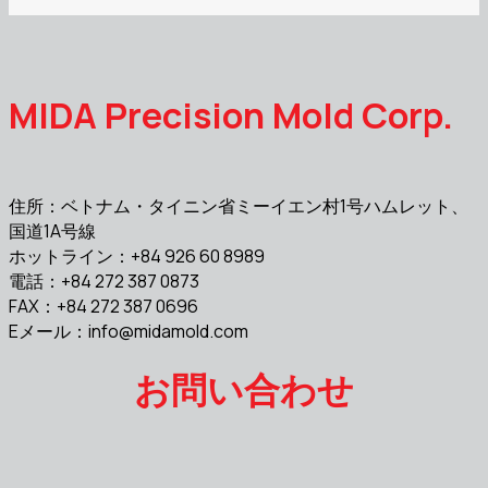
MIDA Precision Mold Corp.
住所：ベトナム・タイニン省ミーイエン村1号ハムレット、
国道1A号線
ホットライン：+84 926 60 8989
電話：+84 272 387 0873
FAX：+84 272 387 0696
Eメール：
info@midamold.com
お問い合わせ