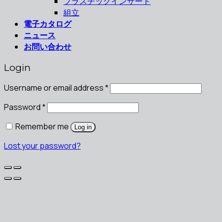
プラスチックインサート
組立
電子カタログ
ニュース
お問い合わせ
Login
Username or email address
*
Password
*
Remember me
Log in
Lost your password?