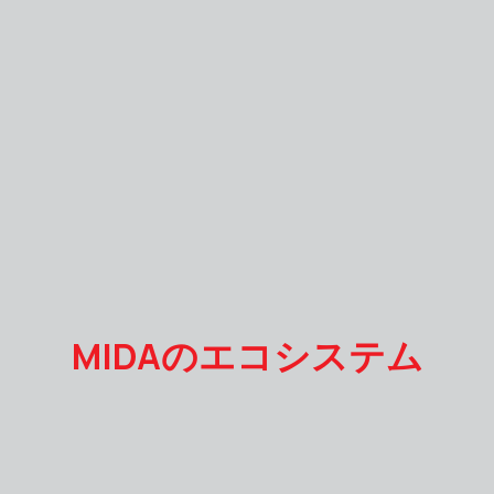
MIDAのエコシステム