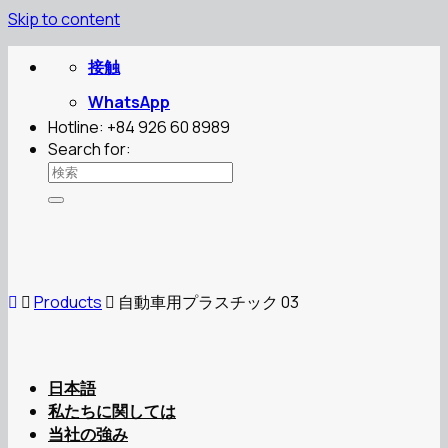
Skip to content
接触
WhatsApp
Hotline: +84 926 60 8989
Search for:
Products
自動車用プラスチック 03
日本語
私たちに関しては
当社の強み