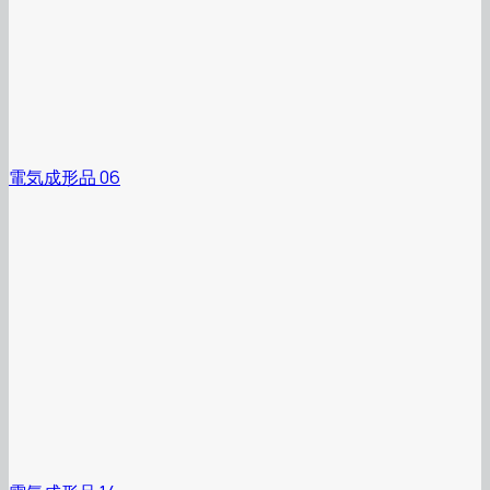
電気成形品 06