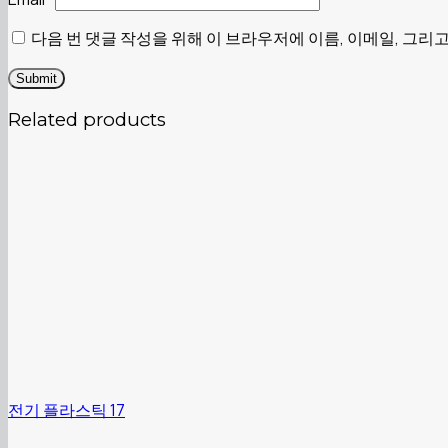
다음 번 댓글 작성을 위해 이 브라우저에 이름, 이메일, 그
Related products
전기 플라스틱 17