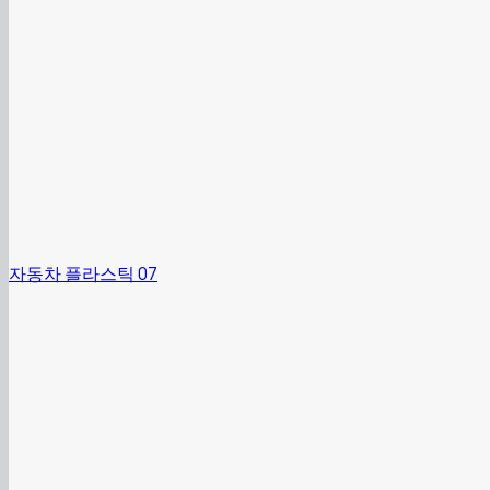
자동차 플라스틱 07