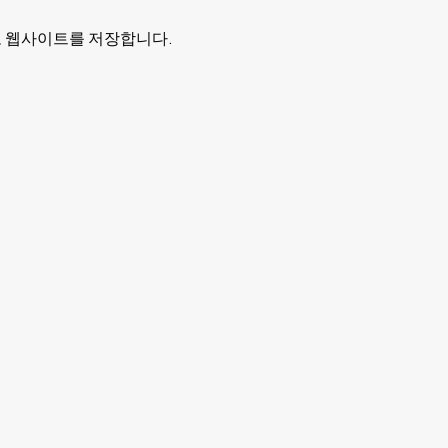
리고 웹사이트를 저장합니다.