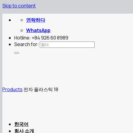
Skip to content
연락하다
WhatsApp
Hotline: +84 926 60 8989
Search for:
Products
전자 플라스틱 18
한국어
회사 소개