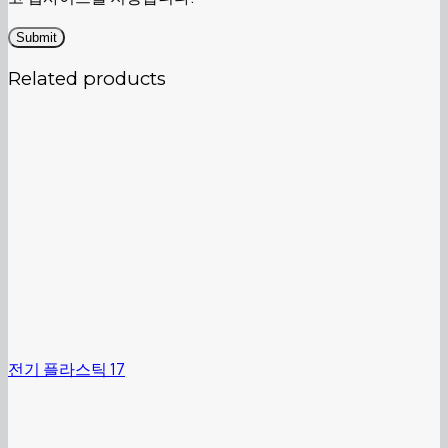
Related products
전기 플라스틱 17