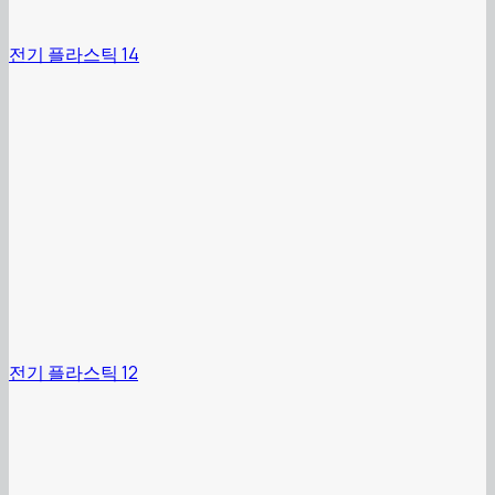
전기 플라스틱 14
전기 플라스틱 12