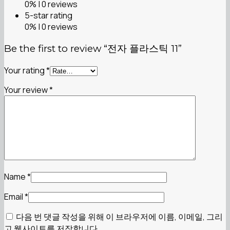
0% | 0 reviews
5-star rating
0% | 0 reviews
Be the first to review “전자 플라스틱 11”
Your rating
*
Your review
*
Name
*
Email
*
다음 번 댓글 작성을 위해 이 브라우저에 이름, 이메일, 그리
고 웹사이트를 저장합니다.