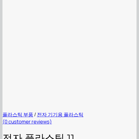
플라스틱 부품
/
전자 기기용 플라스틱
(
0
customer reviews)
전자 플라스틱 11