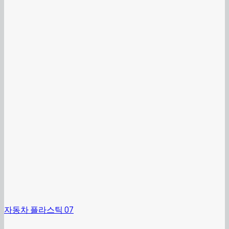
자동차 플라스틱 07