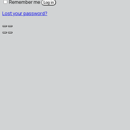
Remember me
Log in
Lost your password?