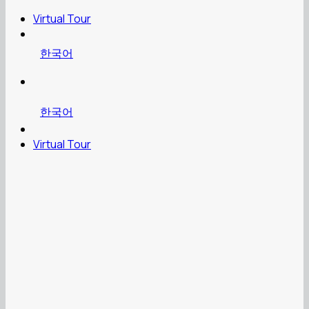
Virtual Tour
한국어
한국어
Virtual Tour