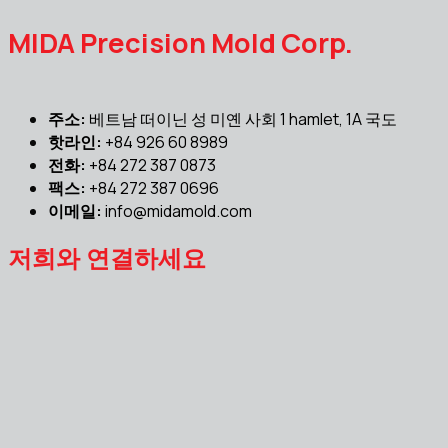
MIDA Precision Mold Corp.
주소:
베트남 떠이닌 성 미옌 사회 1 hamlet, 1A 국도
핫라인:
+84 926 60 8989
전화:
+84 272 387 0873
팩스:
+84 272 387 0696
이메일:
info@midamold.com
저희와 연결하세요