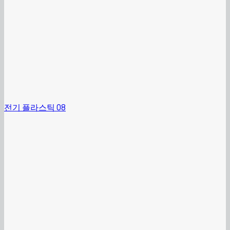
전기 플라스틱 08