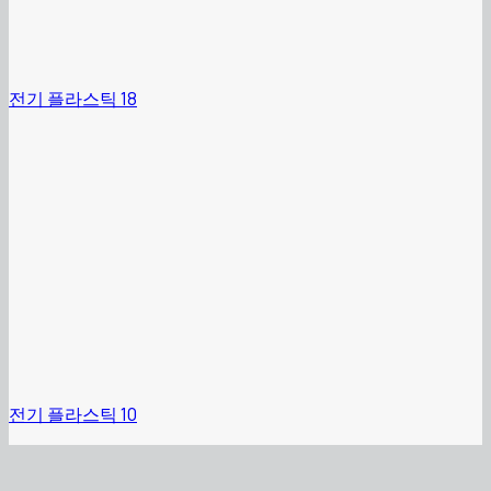
전기 플라스틱 18
전기 플라스틱 10