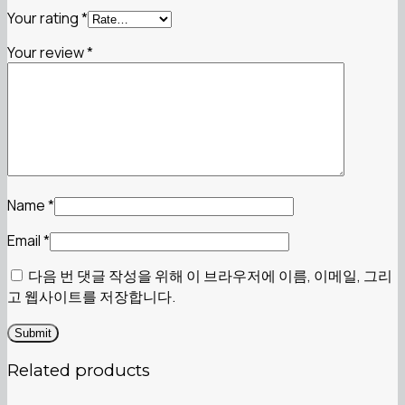
Your rating
*
Your review
*
Name
*
Email
*
다음 번 댓글 작성을 위해 이 브라우저에 이름, 이메일, 그리
고 웹사이트를 저장합니다.
Related products