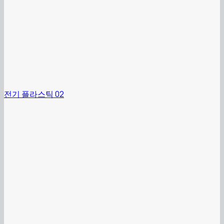
전기 플라스틱 02