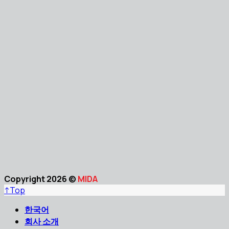
Copyright 2026 ©
MIDA
↑
Top
한국어
회사 소개