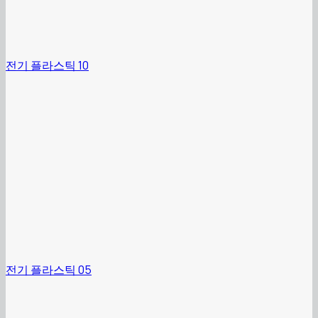
전기 플라스틱 10
전기 플라스틱 05