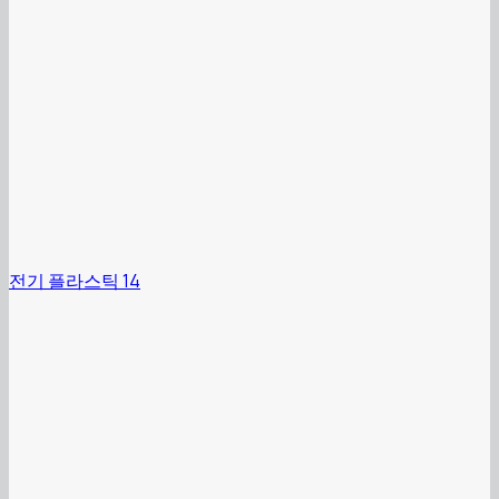
전기 플라스틱 14