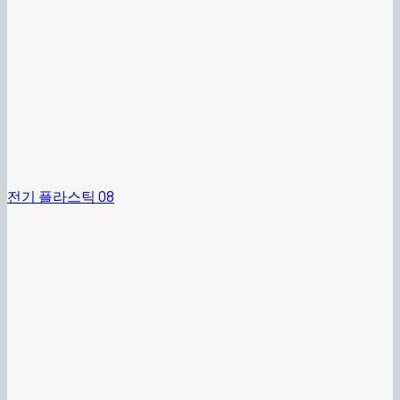
전기 플라스틱 08