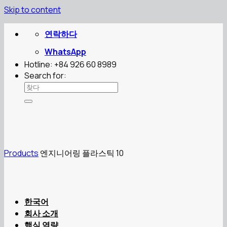
Skip to content
연락하다
WhatsApp
Hotline: +84 926 60 8989
Search for:
Products
엔지니어링 플라스틱 10
한국어
회사 소개
핵심 역량