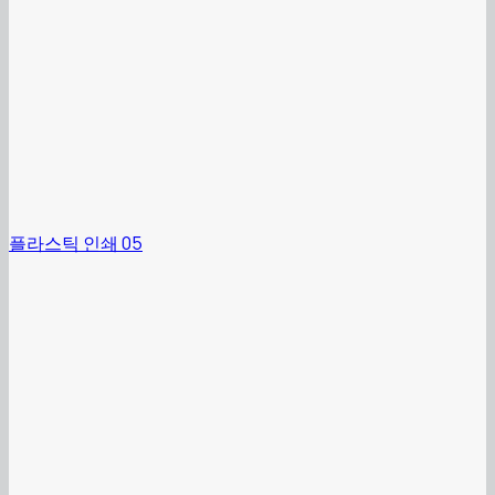
플라스틱 인쇄 05