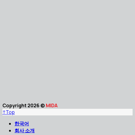
Copyright 2026 ©
MIDA
↑
Top
한국어
회사 소개