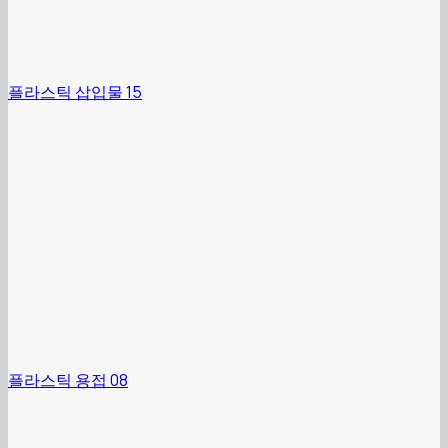
플라스틱 삽입물 15
플라스틱 용접 08