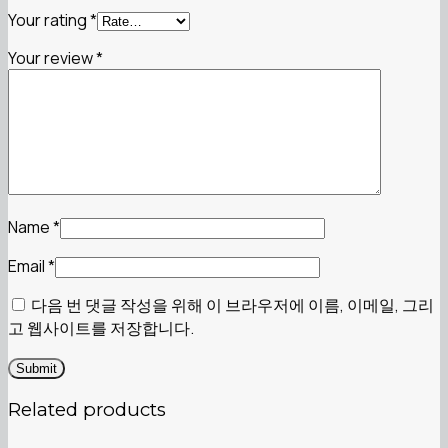
Your rating
*
Your review
*
Name
*
Email
*
다음 번 댓글 작성을 위해 이 브라우저에 이름, 이메일, 그리
고 웹사이트를 저장합니다.
Related products