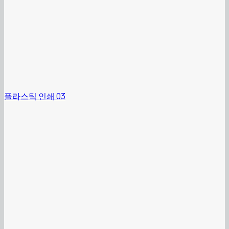
플라스틱 인쇄 03