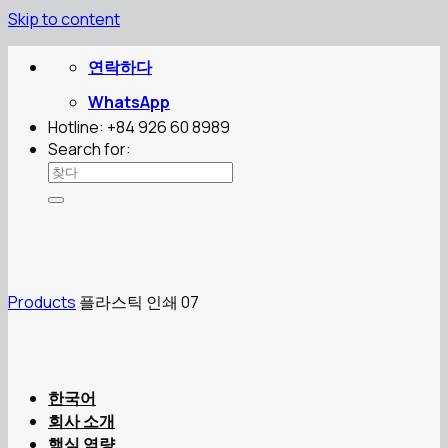
Skip to content
연락하다
WhatsApp
Hotline: +84 926 60 8989
Search for:
Products
플라스틱 인쇄 07
한국어
회사 소개
핵심 역량