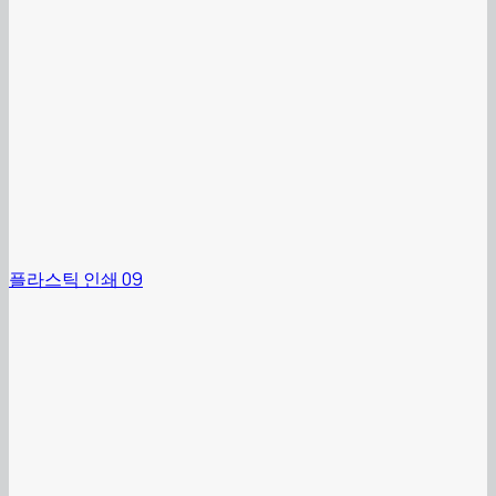
플라스틱 인쇄 09