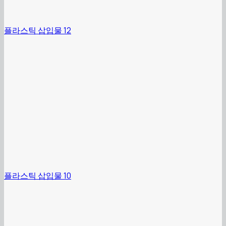
플라스틱 삽입물 12
플라스틱 삽입물 10