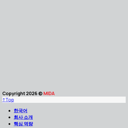
Copyright 2026 ©
MIDA
↑
Top
한국어
회사 소개
핵심 역량