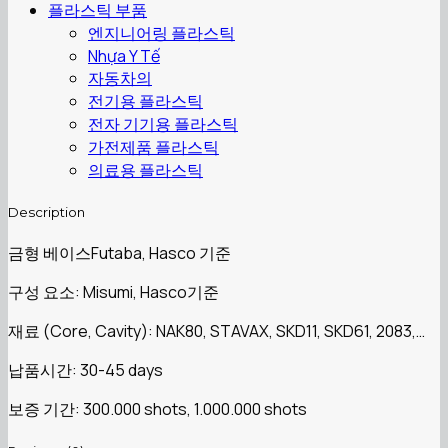
플라스틱 부품
엔지니어링 플라스틱
Nhựa Y Tế
자동차의
전기용 플라스틱
전자 기기용 플라스틱
가전제품 플라스틱
의료용 플라스틱
Description
금형 베이스Futaba, Hasco 기준
구성 요소: Misumi, Hasco기준
재료 (Core, Cavity): NAK80, STAVAX, SKD11, SKD61, 2083,…
납품시간: 30-45 days
보증 기간: 300.000 shots, 1.000.000 shots