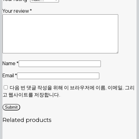
Your review
*
Name
*
Email
*
다음 번 댓글 작성을 위해 이 브라우저에 이름, 이메일, 그리
고 웹사이트를 저장합니다.
Related products