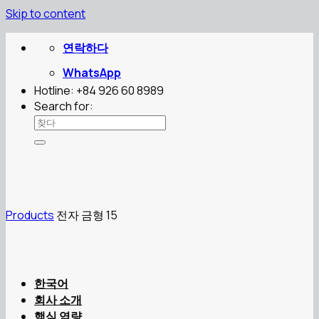
Skip to content
연락하다
WhatsApp
Hotline: +84 926 60 8989
Search for:
Products
전자 금형 15
한국어
회사 소개
핵심 역량