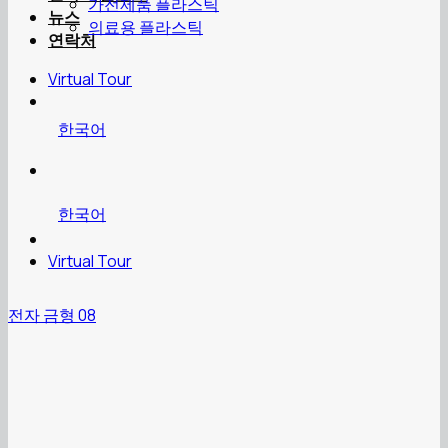
가전제품 플라스틱
뉴스
의료용 플라스틱
연락처
Virtual Tour
한국어
한국어
Virtual Tour
전자 금형 08