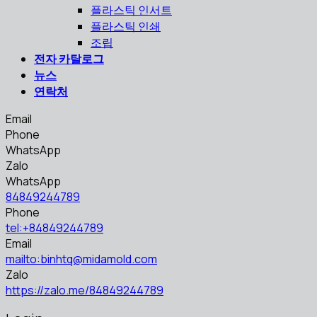
플라스틱 인서트
플라스틱 인쇄
조립
전자 카탈로그
뉴스
연락처
Email
Phone
WhatsApp
Zalo
WhatsApp
84849244789
Phone
tel:+84849244789
Email
mailto:binhtq@midamold.com
Zalo
https://zalo.me/84849244789