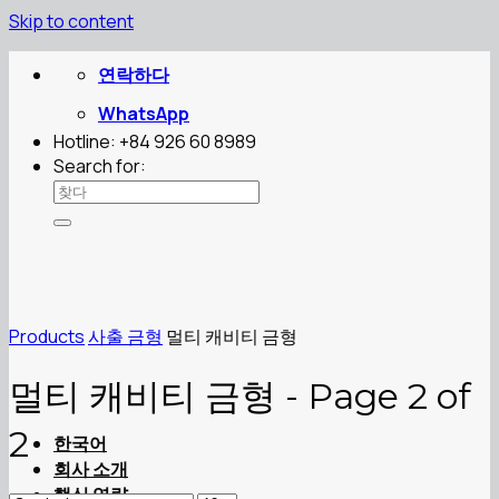
Skip to content
연락하다
WhatsApp
Hotline: +84 926 60 8989
Search for:
Products
사출 금형
멀티 캐비티 금형
멀티 캐비티 금형 - Page 2 of
2
한국어
회사 소개
핵심 역량