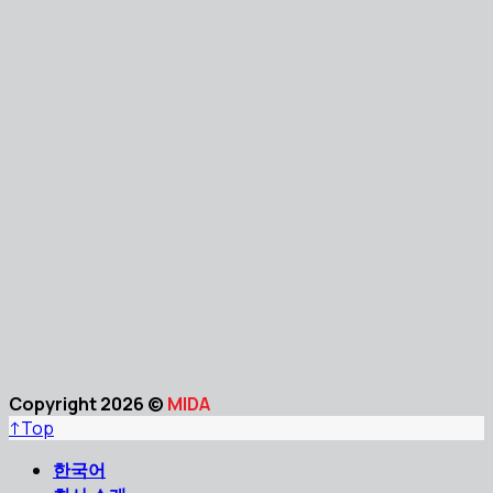
Copyright 2026 ©
MIDA
↑
Top
한국어