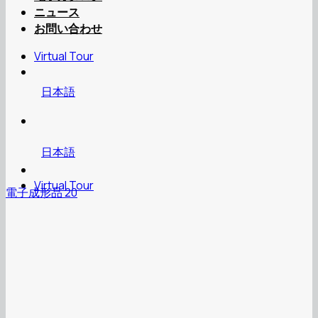
ニュース
お問い合わせ
Virtual Tour
日本語
日本語
Virtual Tour
電子成形品 20