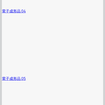
電子成形品 04
電子成形品 05