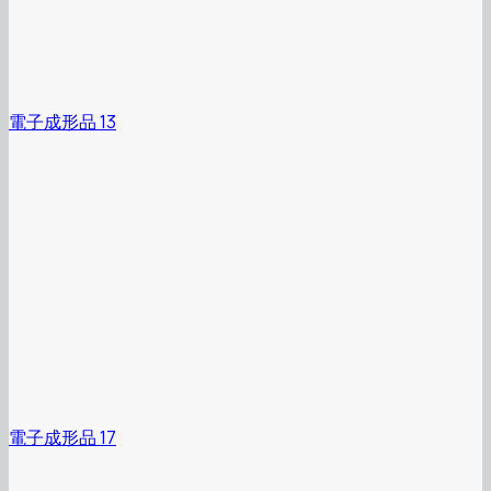
電子成形品 13
電子成形品 17