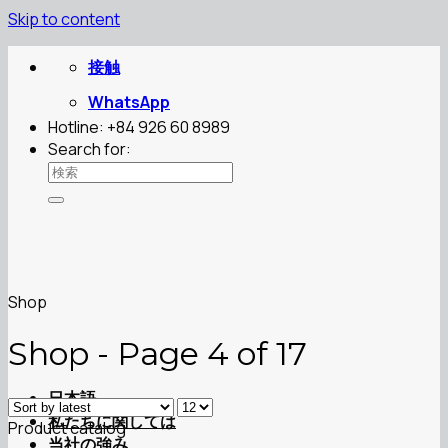
Skip to content
接触
WhatsApp
Hotline: +84 926 60 8989
Search for:
Shop
Shop - Page 4 of 17
日本語
私たちに関しては
Product catalog
当社の強み