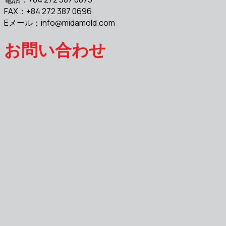
FAX：+84 272 387 0696
Eメール：
info@midamold.com
お問い合わせ