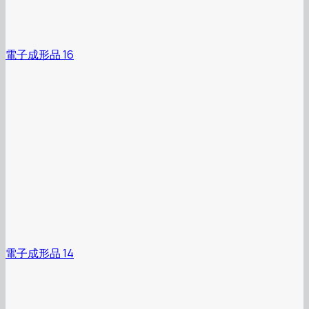
電子成形品 16
電子成形品 14