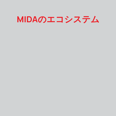
MIDAのエコシステム