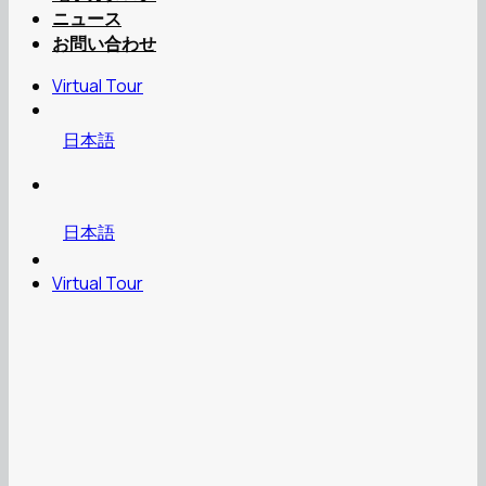
ニュース
お問い合わせ
Virtual Tour
日本語
日本語
Virtual Tour