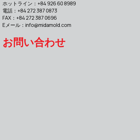
ホットライン：+84 926 60 8989
電話：+84 272 387 0873
FAX：+84 272 387 0696
Eメール：
info@midamold.com
お問い合わせ