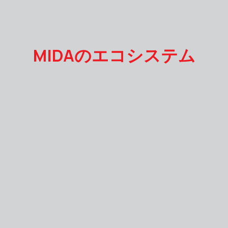
MIDAのエコシステム