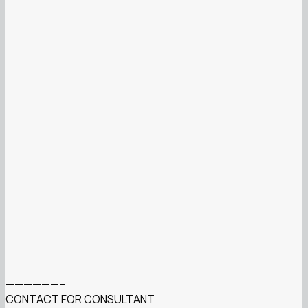
——————–
CONTACT FOR CONSULTANT