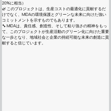
20%に相当）
🌿 このプロジェクトは、生産コストの最適化に貢献するだ
けでなく、MIDAの環境保護とグリーンな未来に向けた強い
コミットメントを示すものでもあります。
🔧 MIDAは、責任感、創造性、そして粘り強さの精神をもっ
て、このプロジェクトが生産活動のグリーン化に向けた重要
な一歩となり、地域社会と企業の持続可能な未来の創造に貢
献すると信じています。