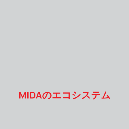
MIDAのエコシステム