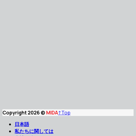
Copyright 2026 ©
MIDA
↑
Top
日本語
私たちに関しては