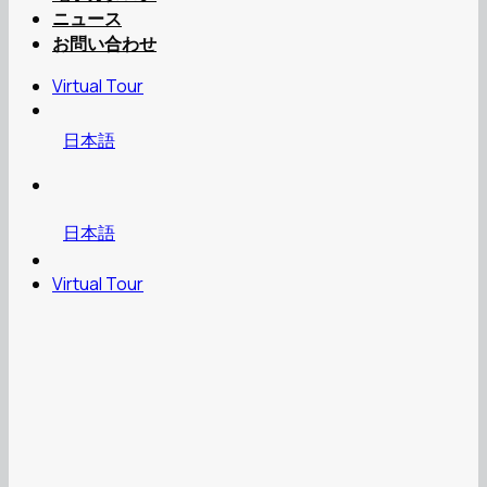
ニュース
お問い合わせ
Virtual Tour
日本語
日本語
Virtual Tour