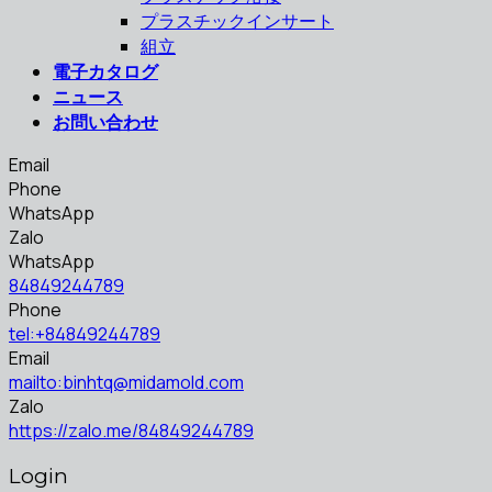
プラスチックインサート
組立
電子カタログ
ニュース
お問い合わせ
Email
Phone
WhatsApp
Zalo
WhatsApp
84849244789
Phone
tel:+84849244789
Email
mailto:binhtq@midamold.com
Zalo
https://zalo.me/84849244789
Login