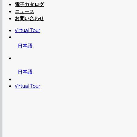
電子カタログ
ニュース
お問い合わせ
Virtual Tour
日本語
日本語
Virtual Tour