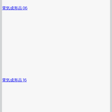
電気成形品 06
電気成形品 16