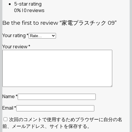
5-star rating
0% | 0 reviews
Be the first to review “家電プラスチック 09”
Your rating
*
Your review
*
Name
*
Email
*
次回のコメントで使用するためブラウザーに自分の名
前、メールアドレス、サイトを保存する。