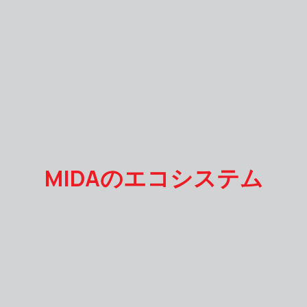
MIDAのエコシステム