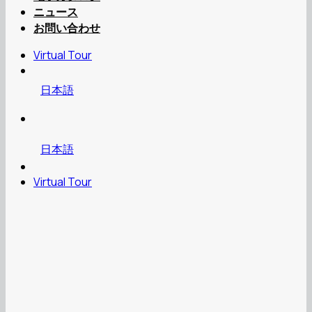
ニュース
お問い合わせ
Virtual Tour
日本語
日本語
Virtual Tour