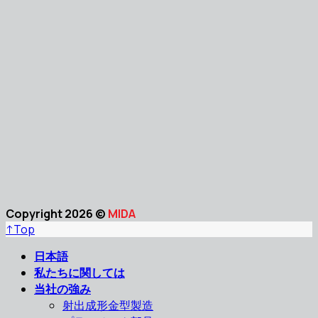
Copyright 2026 ©
MIDA
↑
Top
日本語
私たちに関しては
当社の強み
射出成形金型製造