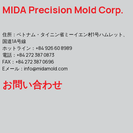
MIDA Precision Mold Corp.
住所：ベトナム・タイニン省ミーイエン村1号ハムレット、
国道1A号線
ホットライン：+84 926 60 8989
電話：+84 272 387 0873
FAX：+84 272 387 0696
Eメール：
info@midamold.com
お問い合わせ