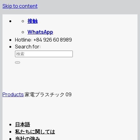
Skip to content
接触
WhatsApp
Hotline: +84 926 60 8989
Search for:
Products
家電プラスチック 09
日本語
私たちに関しては
当社の強み