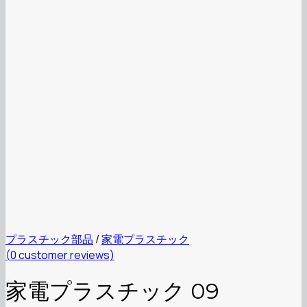
プラスチック部品
/
家電プラスチック
(
0
customer reviews)
家電プラスチック 09