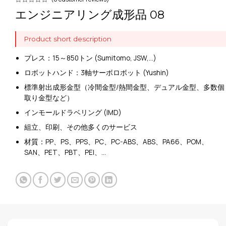
エンジニアリング成形品 08
Product short description
プレス：15～850トン (Sumitomo, JSW,…)
ロボットハンド：3軸サーボロボット (Yushin)
標準射出成形金型（冷間金型/熱間金型、デュアル金型、多数個
取り金型など）
インモールドラベリング (IMD)
組立、印刷、その他多くのサービス
材質：PP、PS、PPS、PC、PC-ABS、ABS、PA66、POM、
SAN、PET、PBT、PEI、…