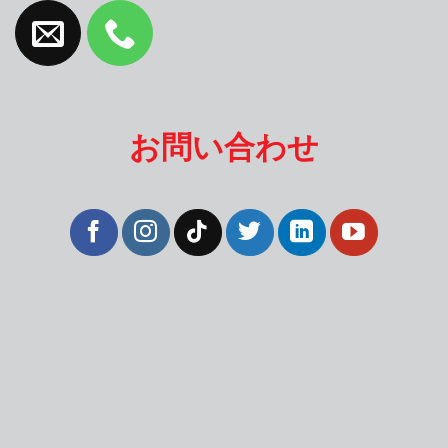
お問い合わせ