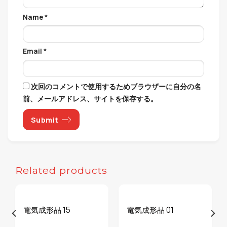
Name
*
Email
*
次回のコメントで使用するためブラウザーに自分の名
前、メールアドレス、サイトを保存する。
Related products
電気成形品 15
電気成形品 01