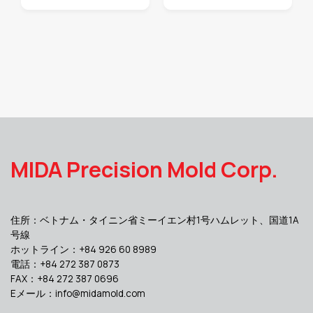
MIDA Precision Mold Corp.
住所：ベトナム・タイニン省ミーイエン村1号ハムレット、国道1A
号線
ホットライン：+84 926 60 8989
電話：+84 272 387 0873
FAX：+84 272 387 0696
Eメール：
info@midamold.com