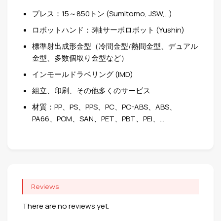
プレス：15～850トン (Sumitomo, JSW,…)
ロボットハンド：3軸サーボロボット (Yushin)
標準射出成形金型（冷間金型/熱間金型、デュアル
金型、多数個取り金型など）
インモールドラベリング (IMD)
組立、印刷、その他多くのサービス
材質：PP、PS、PPS、PC、PC-ABS、ABS、
PA66、POM、SAN、PET、PBT、PEI、…
Reviews
There are no reviews yet.