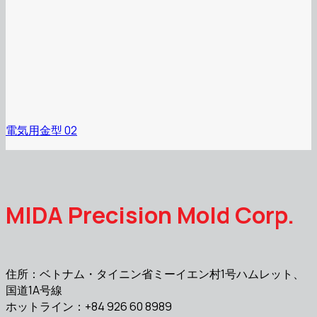
電気用金型 02
MIDA Precision Mold Corp.
住所：ベトナム・タイニン省ミーイエン村1号ハムレット、
国道1A号線
ホットライン：+84 926 60 8989