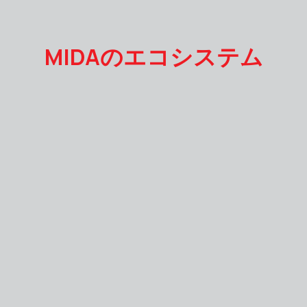
MIDAのエコシステム