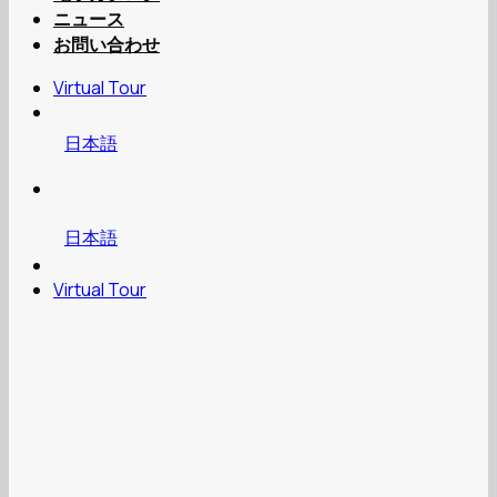
ニュース
お問い合わせ
Virtual Tour
日本語
日本語
Virtual Tour