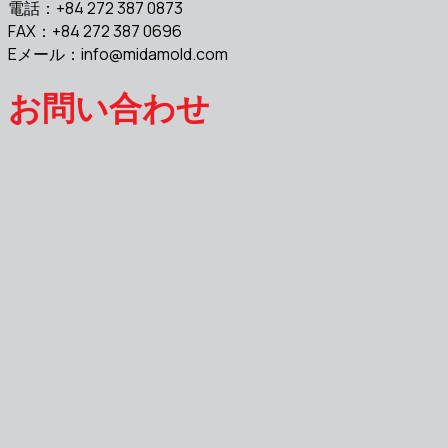
電話：+84 272 387 0873
FAX：+84 272 387 0696
Eメール：
info@midamold.com
お問い合わせ