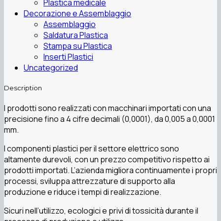
Plastica medicale
Decorazione e Assemblaggio
Assemblaggio
Saldatura Plastica
Stampa su Plastica
Inserti Plastici
Uncategorized
Description
I prodotti sono realizzati con macchinari importati con una
precisione fino a 4 cifre decimali (0,0001), da 0,005 a 0,0001
mm.
I componenti plastici per il settore elettrico sono
altamente durevoli, con un prezzo competitivo rispetto ai
prodotti importati. L’azienda migliora continuamente i propri
processi, sviluppa attrezzature di supporto alla
produzione e riduce i tempi di realizzazione.
Sicuri nell’utilizzo, ecologici e privi di tossicità durante il