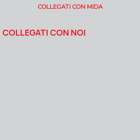
COLLEGATI CON MIDA
COLLEGATI CON NOI