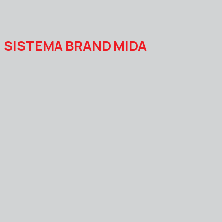
SISTEMA BRAND MIDA