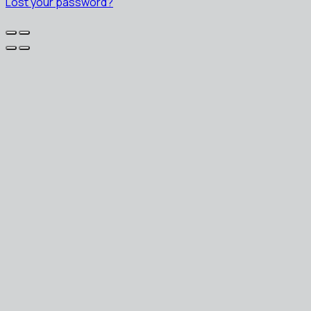
Lost your password?