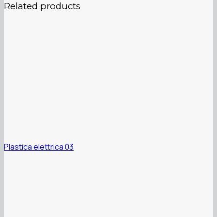
Related products
Plastica elettrica 03