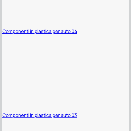
Componenti in plastica per auto 04
Componenti in plastica per auto 03