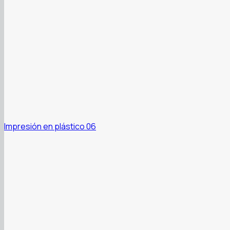
Impresión en plástico 06