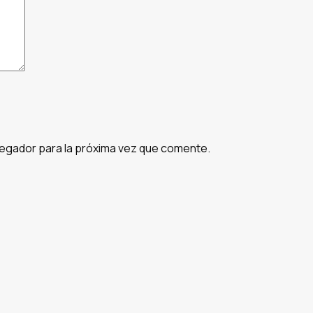
egador para la próxima vez que comente.