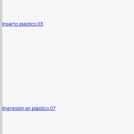
Inserto plástico 03
Impresión en plástico 07