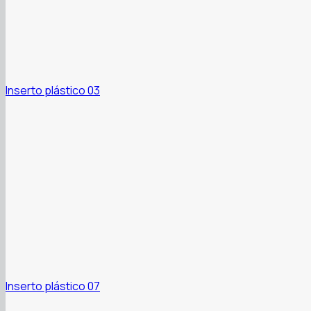
Inserto plástico 03
Inserto plástico 07